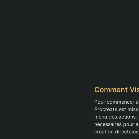
Comment Vis
Pour commencer à v
Procreate est mise 
menu des actions. 
nécessaires pour a
création directeme