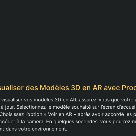
ualiser des Modèles 3D en AR avec Pro
isualiser vos modèles 3D en AR, assurez-vous que votre a
à jour. Sélectionnez le modèle souhaité sur l’écran d’accuei
Choisissez l’option « Voir en AR » après avoir accordé les 
ccéder à la caméra. En quelques secondes, vous pourrez m
nt dans votre environnement.