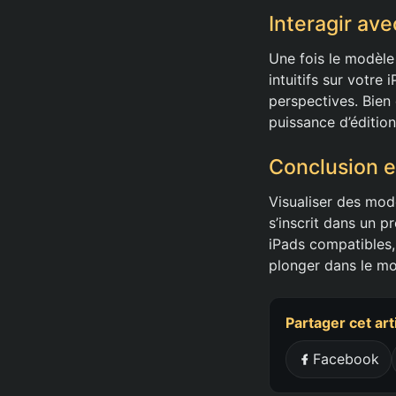
Interagir av
Une fois le modèle 
intuitifs sur votre
perspectives. Bien
puissance d’édition
Conclusion e
Visualiser des mod
s’inscrit dans un p
iPads compatibles,
plonger dans le mo
Partager cet art
Facebook