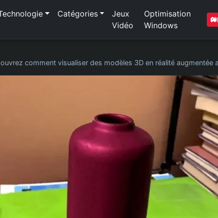
Technologie
Catégories
Jeux
Optimisation
Vidéo
Windows
ouvrez comment visualiser des modèles 3D en réalité augmentée 