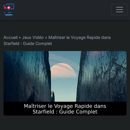
Accueil
»
Jeux Vidéo
»
Maîtriser le Voyage Rapide dans
Starfield : Guide Complet