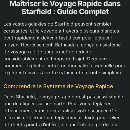
Maîtriser le Voyage Rapide dans
Starfield : Guide Complet
Les vastes galaxies de Starfield peuvent sembler
écrasantes, et le voyage à travers plusieurs planètes
peut rapidement devenir fastidieux pour le joueur
moyen. Heureusement, Bethesda a conçu un système
de voyage rapide qui permet de réduire
considérablement ce temps de trajet. Découvrez
comment exploiter cette fonctionnalité essentielle pour
explorer l’univers à votre rythme et en toute simplicité.
Comprendre le Système de Voyage Rapide
Dans Starfield, le voyage rapide n’est pas aussi simple
que de cliquer sur une carte. Pour vous déplacer
efficacement, vous devez utiliser votre scanner. Ce
mécanisme permet un déplacement fluide pour relier
différents points d’intérêt, ce qui évite de perdre du