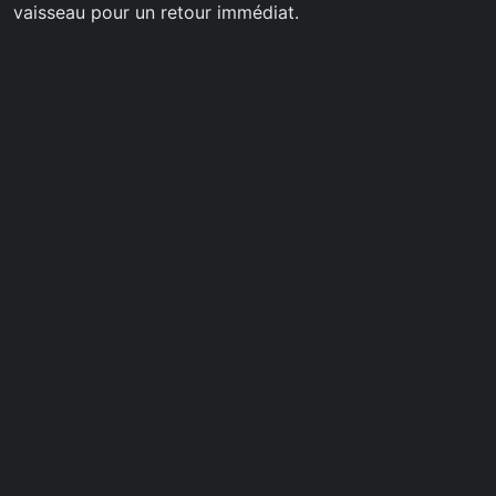
vaisseau pour un retour immédiat.