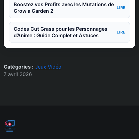
Boostez vos Profits avec les Mutations de
LIRE
Grow a Garden 2
Codes Cut Grass pour les Personnages
LIRE
d’Anime : Guide Complet et Astuces
Catégories :
Jeux Vidéo
7 avril 2026