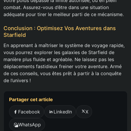
votre poids dépasse la limite autorisée, ou en plein
combat. Assurez-vous d’être dans une situation
adéquate pour tirer le meilleur parti de ce mécanisme.
Conclusion : Optimisez Vos Aventures dans
Starfield
En apprenant à maîtriser le système de voyage rapide,
vous pourrez explorer les galaxies de Starfield de
manière plus fluide et agréable. Ne laissez pas les
déplacements fastidieux freiner votre aventure. Armé
de ces conseils, vous êtes prêt à partir à la conquête
de l’univers !
Partager cet article
Facebook
LinkedIn
X
WhatsApp