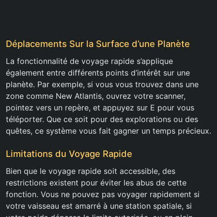
Déplacements Sur la Surface d’une Planète
La fonctionnalité de voyage rapide s’applique
également entre différents points d’intérêt sur une
planète. Par exemple, si vous vous trouvez dans une
zone comme New Atlantis, ouvrez votre scanner,
pointez vers un repère, et appuyez sur E pour vous
téléporter. Que ce soit pour des explorations ou des
quêtes, ce système vous fait gagner un temps précieux.
Limitations du Voyage Rapide
Bien que le voyage rapide soit accessible, des
restrictions existent pour éviter les abus de cette
fonction. Vous ne pouvez pas voyager rapidement si
votre vaisseau est amarré à une station spatiale, si