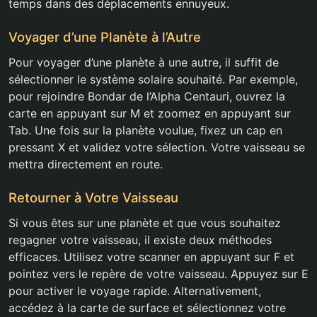
temps dans des déplacements ennuyeux.
Voyager d’une Planète à l’Autre
Pour voyager d’une planète à une autre, il suffit de
sélectionner le système solaire souhaité. Par exemple,
pour rejoindre Bondar de l’Alpha Centauri, ouvrez la
carte en appuyant sur M et zoomez en appuyant sur
Tab. Une fois sur la planète voulue, fixez un cap en
pressant X et validez votre sélection. Votre vaisseau se
mettra directement en route.
Retourner à Votre Vaisseau
Si vous êtes sur une planète et que vous souhaitez
regagner votre vaisseau, il existe deux méthodes
efficaces. Utilisez votre scanner en appuyant sur F et
pointez vers le repère de votre vaisseau. Appuyez sur E
pour activer le voyage rapide. Alternativement,
accédez à la carte de surface et sélectionnez votre