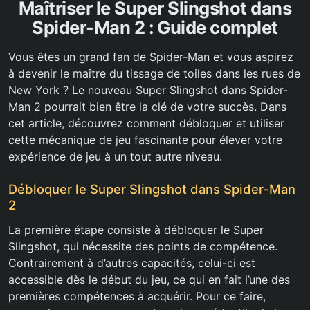
Maîtriser le Super Slingshot dans
Spider-Man 2 : Guide complet
Vous êtes un grand fan de Spider-Man et vous aspirez
à devenir le maître du tissage de toiles dans les rues de
New York ? Le nouveau Super Slingshot dans Spider-
Man 2 pourrait bien être la clé de votre succès. Dans
cet article, découvrez comment débloquer et utiliser
cette mécanique de jeu fascinante pour élever votre
expérience de jeu à un tout autre niveau.
Débloquer le Super Slingshot dans Spider-Man
2
La première étape consiste à débloquer le Super
Slingshot, qui nécessite des points de compétence.
Contrairement à d’autres capacités, celui-ci est
accessible dès le début du jeu, ce qui en fait l’une des
premières compétences à acquérir. Pour ce faire,