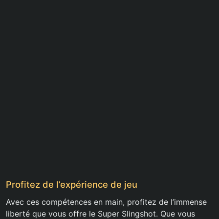
Profitez de l’expérience de jeu
Avec ces compétences en main, profitez de l’immense
liberté que vous offre le Super Slingshot. Que vous