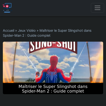
Accueil
»
Jeux Vidéo
»
Maîtriser le Super Slingshot dans
Spider-Man 2 : Guide complet