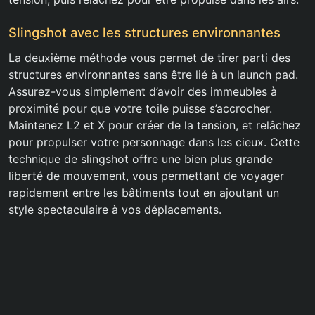
Slingshot avec les structures environnantes
La deuxième méthode vous permet de tirer parti des
structures environnantes sans être lié à un launch pad.
Assurez-vous simplement d’avoir des immeubles à
proximité pour que votre toile puisse s’accrocher.
Maintenez L2 et X pour créer de la tension, et relâchez
pour propulser votre personnage dans les cieux. Cette
technique de slingshot offre une bien plus grande
liberté de mouvement, vous permettant de voyager
rapidement entre les bâtiments tout en ajoutant un
style spectaculaire à vos déplacements.