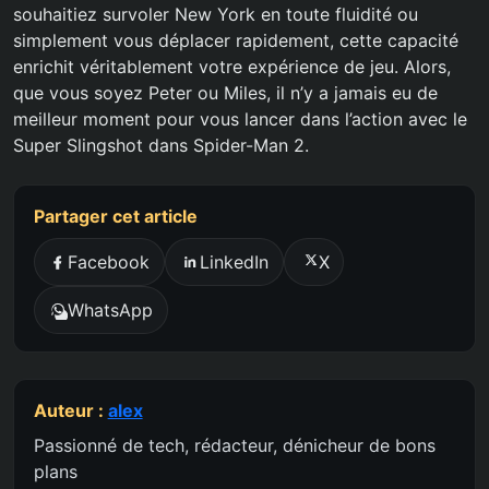
souhaitiez survoler New York en toute fluidité ou
simplement vous déplacer rapidement, cette capacité
enrichit véritablement votre expérience de jeu. Alors,
que vous soyez Peter ou Miles, il n’y a jamais eu de
meilleur moment pour vous lancer dans l’action avec le
Super Slingshot dans Spider-Man 2.
Partager cet article
Facebook
LinkedIn
X
WhatsApp
Auteur :
alex
Passionné de tech, rédacteur, dénicheur de bons
plans