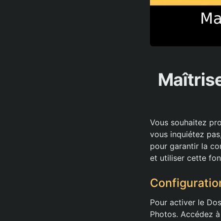
Maîtris
Vous souhaitez pro
vous inquiétez pas,
pour garantir la c
et utiliser cette fo
Configuratio
Pour activer le Dos
Photos. Accédez à l’