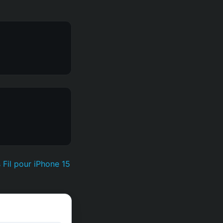
 Fil pour iPhone 15