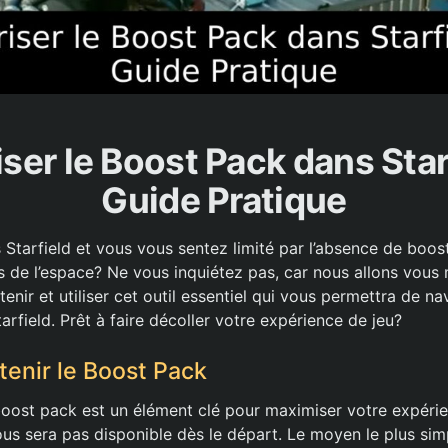
iser le Boost Pack dans Starf
Guide Pratique
Starfield et vous vous sentez limité par l’absence de boos
ns de l’espace? Ne vous inquiétez pas, car nous allons vous
ir et utiliser cet outil essentiel qui vous permettra de na
tarfield. Prêt à faire décoller votre expérience de jeu?
enir le Boost Pack
 boost pack est un élément clé pour maximiser votre expérie
ous sera pas disponible dès le départ. Le moyen le plus sim