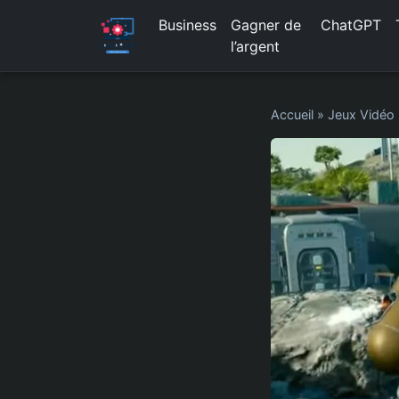
Business
Gagner de
ChatGPT
l’argent
Accueil
»
Jeux Vidéo