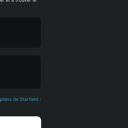
plans de Starfield :