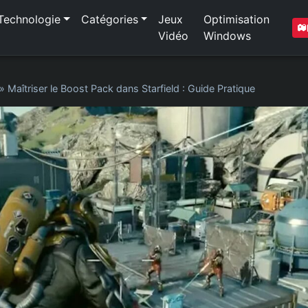
Technologie
Catégories
Jeux
Optimisation
Vidéo
Windows
»
Maîtriser le Boost Pack dans Starfield : Guide Pratique