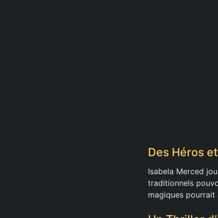
Des Héros et
Isabela Merced jou
traditionnels pouv
magiques pourrait 