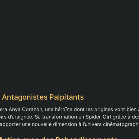
 Antagonistes Palpitants
era Anya Corazon, une héroïne dont les origines vont bien
oirs d’araignée. Sa transformation en Spider-Girl grâce à d
apporter une nouvelle dimension à l’univers cinématograph