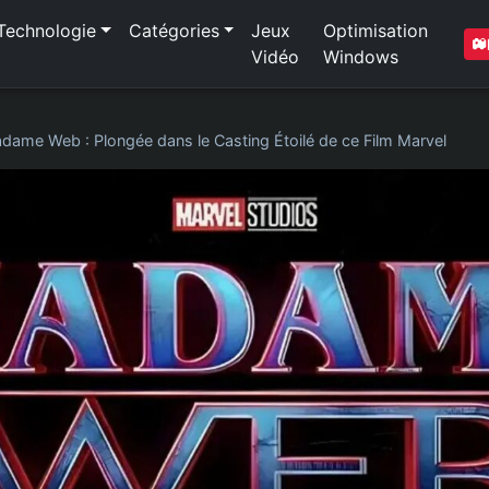
Technologie
Catégories
Jeux
Optimisation
Vidéo
Windows
dame Web : Plongée dans le Casting Étoilé de ce Film Marvel