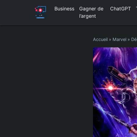
Business
Gagner de
ChatGPT
l’argent
Accueil
»
Marvel
»
Dé