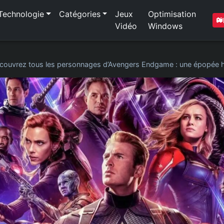
Technologie
Catégories
Jeux
Optimisation
Vidéo
Windows
couvrez tous les personnages d’Avengers Endgame : une épopée 