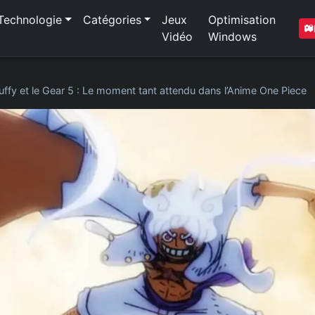
Technologie
Catégories
Jeux
Optimisation
Vidéo
Windows
uffy et le Gear 5 : Le moment tant attendu dans l’Anime One Piece