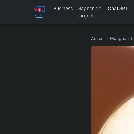
Business
Gagner de
ChatGPT
l’argent
Accueil
»
Mangas
»
L