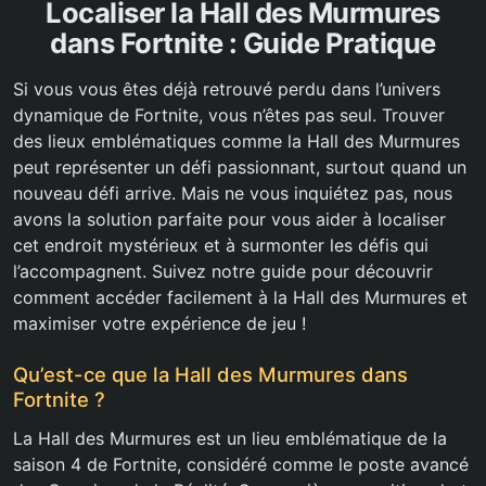
Localiser la Hall des Murmures
dans Fortnite : Guide Pratique
Si vous vous êtes déjà retrouvé perdu dans l’univers
dynamique de Fortnite, vous n’êtes pas seul. Trouver
des lieux emblématiques comme la Hall des Murmures
peut représenter un défi passionnant, surtout quand un
nouveau défi arrive. Mais ne vous inquiétez pas, nous
avons la solution parfaite pour vous aider à localiser
cet endroit mystérieux et à surmonter les défis qui
l’accompagnent. Suivez notre guide pour découvrir
comment accéder facilement à la Hall des Murmures et
maximiser votre expérience de jeu !
Qu’est-ce que la Hall des Murmures dans
Fortnite ?
La Hall des Murmures est un lieu emblématique de la
saison 4 de Fortnite, considéré comme le poste avancé