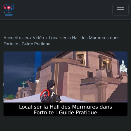
Accueil
»
Jeux Vidéo
»
Localiser la Hall des Murmures dans
Fortnite : Guide Pratique