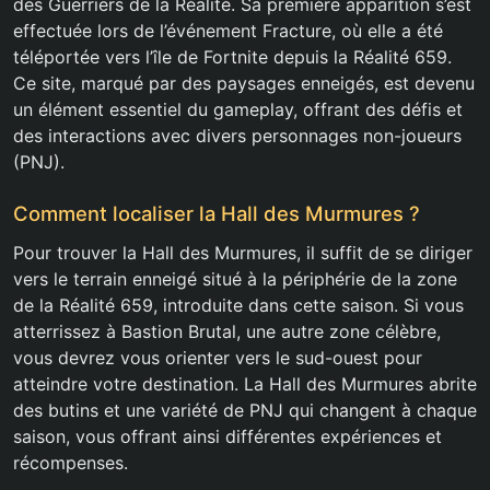
des Guerriers de la Réalité. Sa première apparition s’est
effectuée lors de l’événement Fracture, où elle a été
téléportée vers l’île de Fortnite depuis la Réalité 659.
Ce site, marqué par des paysages enneigés, est devenu
un élément essentiel du gameplay, offrant des défis et
des interactions avec divers personnages non-joueurs
(PNJ).
Comment localiser la Hall des Murmures ?
Pour trouver la Hall des Murmures, il suffit de se diriger
vers le terrain enneigé situé à la périphérie de la zone
de la Réalité 659, introduite dans cette saison. Si vous
atterrissez à Bastion Brutal, une autre zone célèbre,
vous devrez vous orienter vers le sud-ouest pour
atteindre votre destination. La Hall des Murmures abrite
des butins et une variété de PNJ qui changent à chaque
saison, vous offrant ainsi différentes expériences et
récompenses.