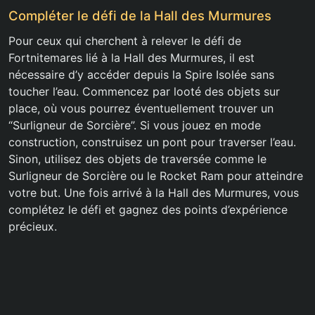
Compléter le défi de la Hall des Murmures
Pour ceux qui cherchent à relever le défi de
Fortnitemares lié à la Hall des Murmures, il est
nécessaire d’y accéder depuis la Spire Isolée sans
toucher l’eau. Commencez par looté des objets sur
place, où vous pourrez éventuellement trouver un
“Surligneur de Sorcière”. Si vous jouez en mode
construction, construisez un pont pour traverser l’eau.
Sinon, utilisez des objets de traversée comme le
Surligneur de Sorcière ou le Rocket Ram pour atteindre
votre but. Une fois arrivé à la Hall des Murmures, vous
complétez le défi et gagnez des points d’expérience
précieux.