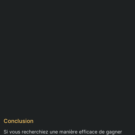
Conclusion
Si vous recherchiez une manière efficace de gagner