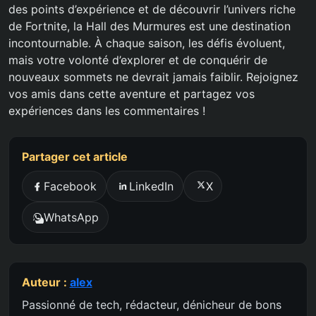
des points d’expérience et de découvrir l’univers riche
de Fortnite, la Hall des Murmures est une destination
incontournable. À chaque saison, les défis évoluent,
mais votre volonté d’explorer et de conquérir de
nouveaux sommets ne devrait jamais faiblir. Rejoignez
vos amis dans cette aventure et partagez vos
expériences dans les commentaires !
Partager cet article
Facebook
LinkedIn
X
WhatsApp
Auteur :
alex
Passionné de tech, rédacteur, dénicheur de bons