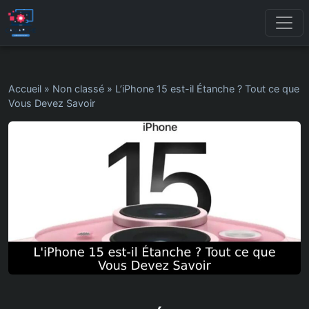
Accueil
»
Non classé
»
L’iPhone 15 est-il Étanche ? Tout ce que
Vous Devez Savoir