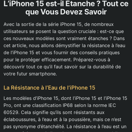
L’iPhone 15 est-il Étanche ? Tout ce
que Vous Devez Savoir
Avec la sortie de la série iPhone 15, de nombreux
utilisateurs se posent la question cruciale : est-ce que
ces nouveaux modèles sont vraiment étanches ? Dans
cet article, nous allons démystifier la résistance à l’eau
de l’iPhone 15 et vous fournir des conseils pratiques
pour le protéger efficacement. Préparez-vous à
découvrir tout ce qu’il faut savoir sur la durabilité de
votre futur smartphone.
La Résistance à l’Eau de l’iPhone 15
Les modèles d’iPhone 15, dont l’iPhone 15 et l’iPhone 15
Pro, ont une classification IP68 selon la norme IEC
60529. Cela signifie qu’ils sont résistants aux
éclaboussures, à l’eau et à la poussière, mais ce n’est
pas synonyme d’étanchéité. La résistance à l’eau est un