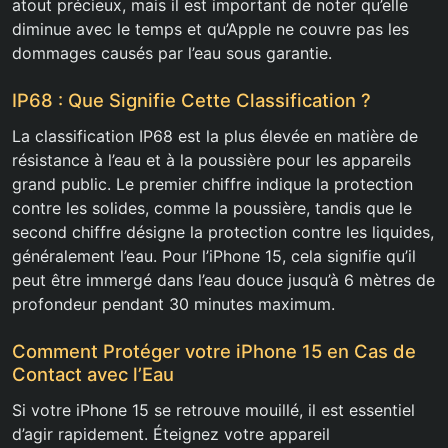
atout précieux, mais il est important de noter qu’elle
diminue avec le temps et qu’Apple ne couvre pas les
dommages causés par l’eau sous garantie.
IP68 : Que Signifie Cette Classification ?
La classification IP68 est la plus élevée en matière de
résistance à l’eau et à la poussière pour les appareils
grand public. Le premier chiffre indique la protection
contre les solides, comme la poussière, tandis que le
second chiffre désigne la protection contre les liquides,
généralement l’eau. Pour l’iPhone 15, cela signifie qu’il
peut être immergé dans l’eau douce jusqu’à 6 mètres de
profondeur pendant 30 minutes maximum.
Comment Protéger votre iPhone 15 en Cas de
Contact avec l’Eau
Si votre iPhone 15 se retrouve mouillé, il est essentiel
d’agir rapidement. Éteignez votre appareil