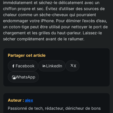
immédiatement et séchez-le délicatement avec un
chiffon propre et sec. Évitez d’utiliser des sources de
chaleur comme un sèche-cheveux qui pourraient
endommager votre iPhone. Pour éliminer l’excès d’eau,
un coton-tige peut être utilisé pour nettoyer le port de
chargement et les grilles du haut-parleur. Laissez-le
sécher complètement avant de le rallumer.
Partager cet article
Facebook
LinkedIn
X
WhatsApp
Auteur :
alex
Passionné de tech, rédacteur, dénicheur de bons