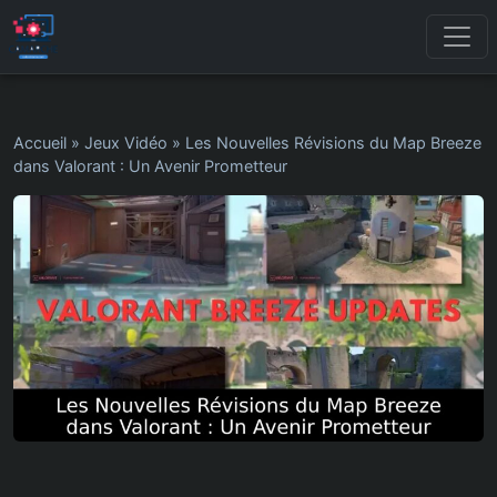
Accueil
»
Jeux Vidéo
»
Les Nouvelles Révisions du Map Breeze
dans Valorant : Un Avenir Prometteur