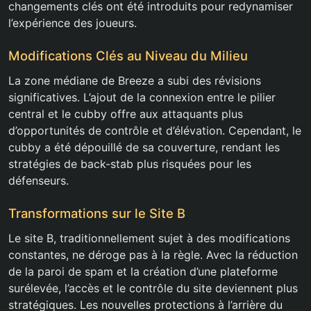
changements clés ont été introduits pour redynamiser
l’expérience des joueurs.
Modifications Clés au Niveau du Milieu
La zone médiane de Breeze a subi des révisions
significatives. L’ajout de la connexion entre le pilier
central et le cubby offre aux attaquants plus
d’opportunités de contrôle et d’élévation. Cependant, le
cubby a été dépouillé de sa couverture, rendant les
stratégies de back-stab plus risquées pour les
défenseurs.
Transformations sur le Site B
Le site B, traditionnellement sujet à des modifications
constantes, ne déroge pas à la règle. Avec la réduction
de la paroi de spam et la création d’une plateforme
surélevée, l’accès et le contrôle du site deviennent plus
stratégiques. Les nouvelles protections à l’arrière du