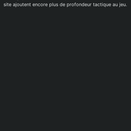
site ajoutent encore plus de profondeur tactique au jeu.