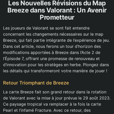
Les Nouvelles Révisions du Map
Breeze dans Valorant : Un Avenir
Prometteur
Les joueurs de Valorant se sont fait entendre
concernant les changements nécessaires sur le map
Breeze, qui fait partie intégrante de l’expérience de jeu.
Dans cet article, nous ferons un tour d’horizon des
modifications apportées à Breeze dans l’Acte 2 de
l’Épisode 7, offrant une promesse de renouveau et
d’innovation pour les stratèges en herbe. Plongez dans
les détails qui transformeront votre manière de jouer !
Retour Triomphant de Breeze
La carte Breeze fait son grand retour dans la rotation
de Valorant avec la mise à jour prévue le 29 août 2023.
Ce paysage tropical va remplacer à la fois la carte
Pearl et l’infamé Fracture. Avec ce retour, des