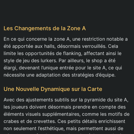
Les Changements de la Zone A
En ce qui concerne la zone A, une restriction notable a
été apportée aux halls, désormais verrouillés. Cela
limite les opportunités de flanking, affectant ainsi le
style de jeu des lurkers. Par ailleurs, le shop a été
élargi, devenant l’unique entrée pour le site A, ce qui
nécessite une adaptation des stratégies d’équipe.
Une Nouvelle Dynamique sur la Carte
Avec des ajustements subtils sur la pyramide du site A,
les joueurs doivent désormais prendre en compte des
éléments visuels supplémentaires, comme les motifs de
crabes et de crevettes. Ces petits détails enrichissent
non seulement l’esthétique, mais permettent aussi de