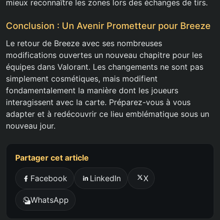
mieux reconnaître les zones lors des échanges de tirs.
Conclusion : Un Avenir Prometteur pour Breeze
Le retour de Breeze avec ses nombreuses
modifications ouvertes un nouveau chapitre pour les
équipes dans Valorant. Les changements ne sont pas
simplement cosmétiques, mais modifient
fondamentalement la manière dont les joueurs
interagissent avec la carte. Préparez-vous à vous
adapter et à redécouvrir ce lieu emblématique sous un
nouveau jour.
Partager cet article
Facebook
LinkedIn
X
WhatsApp