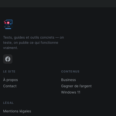
Tests, guides et outils concrets — on
teste, on publie ce qui fonctionne
vraiment.
LE SITE
CONTENUS
À propos
Business
Contact
Gagner de l’argent
Windows 11
LÉGAL
Mentions légales