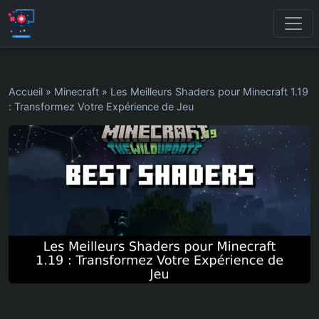
Accueil
»
Minecraft
»
Les Meilleurs Shaders pour Minecraft 1.19
: Transformez Votre Expérience de Jeu