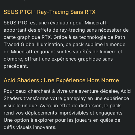
SEUS PTGI : Ray-Tracing Sans RTX
SEUS PTGI est une révolution pour Minecraft,
apportant des effets de ray-tracing sans nécessiter de
carte graphique RTX. Grâce à sa technologie de Path
Traced Global Illumination, ce pack sublime le monde
de Minecraft en jouant sur les variétés de lumière et
d’ombre, offrant une expérience graphique sans
précédent.
Acid Shaders : Une Expérience Hors Norme
Pour ceux cherchant à vivre une aventure décalée, Acid
Shaders transforme votre gameplay en une expérience
visuelle unique. Avec un effet de distorsion, le pack
rend vos déplacements imprévisibles et engageants.
Une option à explorer pour les joueurs en quête de
défis visuels innovants.