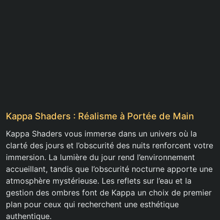
Kappa Shaders : Réalisme à Portée de Main
Kappa Shaders vous immerse dans un univers où la
clarté des jours et l’obscurité des nuits renforcent votre
immersion. La lumière du jour rend l’environnement
accueillant, tandis que l’obscurité nocturne apporte une
atmosphère mystérieuse. Les reflets sur l’eau et la
gestion des ombres font de Kappa un choix de premier
plan pour ceux qui recherchent une esthétique
authentique.