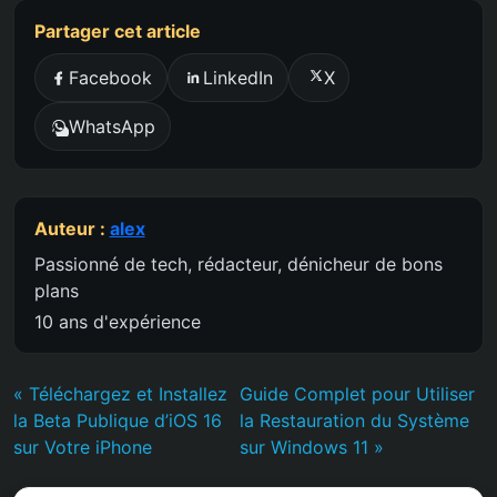
Partager cet article
Facebook
LinkedIn
X
WhatsApp
Auteur :
alex
Passionné de tech, rédacteur, dénicheur de bons
plans
10 ans d'expérience
« Téléchargez et Installez
Guide Complet pour Utiliser
la Beta Publique d’iOS 16
la Restauration du Système
sur Votre iPhone
sur Windows 11 »