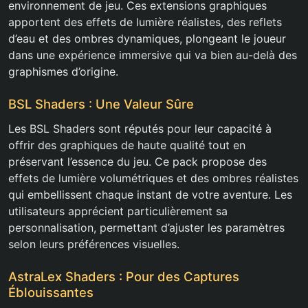
environnement de jeu. Ces extensions graphiques
apportent des effets de lumière réalistes, des reflets
d’eau et des ombres dynamiques, plongeant le joueur
dans une expérience immersive qui va bien au-delà des
graphismes d’origine.
BSL Shaders : Une Valeur Sûre
Les BSL Shaders sont réputés pour leur capacité à
offrir des graphiques de haute qualité tout en
préservant l’essence du jeu. Ce pack propose des
effets de lumière volumétriques et des ombres réalistes
qui embellissent chaque instant de votre aventure. Les
utilisateurs apprécient particulièrement sa
personnalisation, permettant d’ajuster les paramètres
selon leurs préférences visuelles.
AstraLex Shaders : Pour des Captures
Éblouissantes