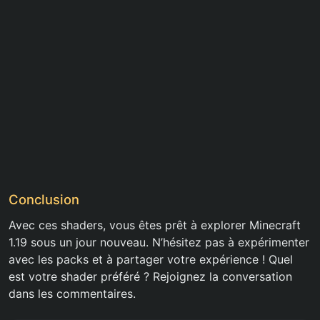
Conclusion
Avec ces shaders, vous êtes prêt à explorer Minecraft
1.19 sous un jour nouveau. N’hésitez pas à expérimenter
avec les packs et à partager votre expérience ! Quel
est votre shader préféré ? Rejoignez la conversation
dans les commentaires.