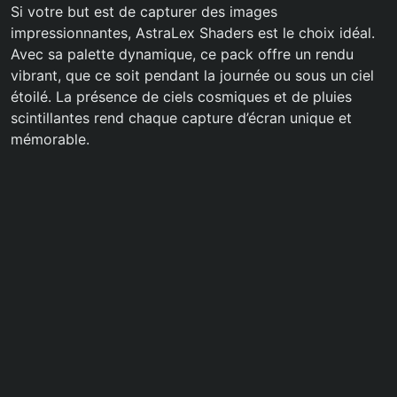
Si votre but est de capturer des images
impressionnantes, AstraLex Shaders est le choix idéal.
Avec sa palette dynamique, ce pack offre un rendu
vibrant, que ce soit pendant la journée ou sous un ciel
étoilé. La présence de ciels cosmiques et de pluies
scintillantes rend chaque capture d’écran unique et
mémorable.