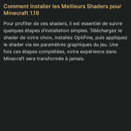
Comment Installer les Meilleurs Shaders pour
Minecraft 1.19
Pour profiter de ces shaders, il est essentiel de suivre
quelques étapes d’installation simples. Téléchargez le
shader de votre choix, installez OptiFine, puis appliquez
le shader via les paramètres graphiques du jeu. Une
fois ces étapes complétées, votre expérience dans
Minecraft sera transformée à jamais.