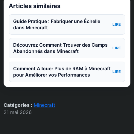
Articles similaires
Guide Pratique : Fabriquer une Échelle
LIRE
dans Minecraft
Découvrez Comment Trouver des Camps
LIRE
Abandonnés dans Minecraft
Comment Allouer Plus de RAM à Minecraft
LIRE
pour Améliorer vos Performances
Catégories :
Minecraft
21 mai 2026