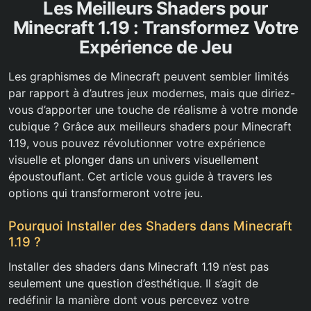
Les Meilleurs Shaders pour
Minecraft 1.19 : Transformez Votre
Expérience de Jeu
Les graphismes de Minecraft peuvent sembler limités
par rapport à d’autres jeux modernes, mais que diriez-
vous d’apporter une touche de réalisme à votre monde
cubique ? Grâce aux meilleurs shaders pour Minecraft
1.19, vous pouvez révolutionner votre expérience
visuelle et plonger dans un univers visuellement
époustouflant. Cet article vous guide à travers les
options qui transformeront votre jeu.
Pourquoi Installer des Shaders dans Minecraft
1.19 ?
Installer des shaders dans Minecraft 1.19 n’est pas
seulement une question d’esthétique. Il s’agit de
redéfinir la manière dont vous percevez votre