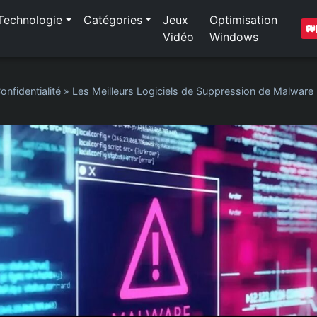
Technologie
Catégories
Jeux
Optimisation
Vidéo
Windows
onfidentialité
»
Les Meilleurs Logiciels de Suppression de Malware