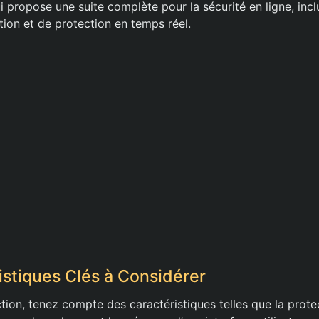
i propose une suite complète pour la sécurité en ligne, inc
ion et de protection en temps réel.
istiques Clés à Considérer
ction, tenez compte des caractéristiques telles que la prot