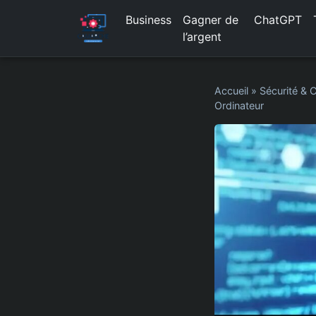
Business
Gagner de
ChatGPT
l’argent
Accueil
»
Sécurité & C
Ordinateur