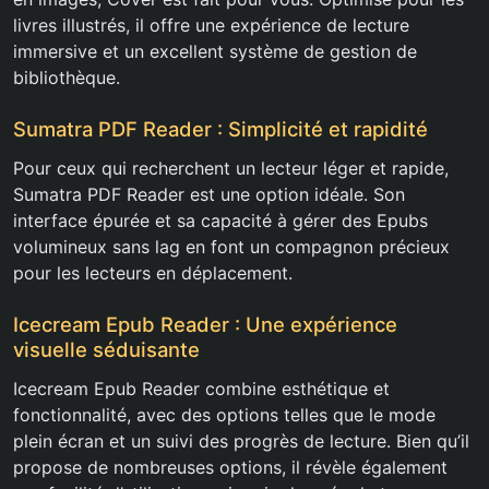
livres illustrés, il offre une expérience de lecture
immersive et un excellent système de gestion de
bibliothèque.
Sumatra PDF Reader : Simplicité et rapidité
Pour ceux qui recherchent un lecteur léger et rapide,
Sumatra PDF Reader est une option idéale. Son
interface épurée et sa capacité à gérer des Epubs
volumineux sans lag en font un compagnon précieux
pour les lecteurs en déplacement.
Icecream Epub Reader : Une expérience
visuelle séduisante
Icecream Epub Reader combine esthétique et
fonctionnalité, avec des options telles que le mode
plein écran et un suivi des progrès de lecture. Bien qu’il
propose de nombreuses options, il révèle également