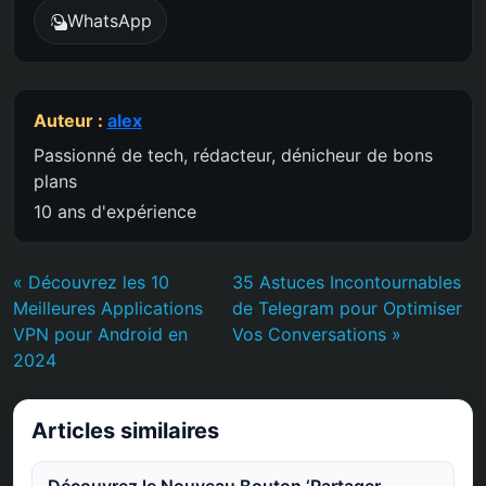
WhatsApp
Auteur :
alex
Passionné de tech, rédacteur, dénicheur de bons
plans
10 ans d'expérience
« Découvrez les 10
35 Astuces Incontournables
Meilleures Applications
de Telegram pour Optimiser
VPN pour Android en
Vos Conversations »
2024
Articles similaires
Découvrez le Nouveau Bouton ‘Partager