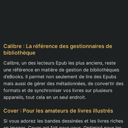
Calibre : La référence des gestionnaires de
bibliothèque
Calibre, un des lecteurs Epub les plus anciens, reste
une référence en matière de gestion de bibliothèques
d’eBooks. Il permet non seulement de lire des Epubs
mais aussi de gérer des métadonnées, de convertir des
formats et de synchroniser vos livres sur plusieurs
appareils, tout cela en un seul endroit.
Cover : Pour les amateurs de livres illustrés
Si vous adorez les bandes dessinées et les livres riches
en images, Cover est fait pour vous. Optimisé pour les