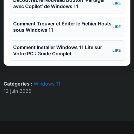
LIRE
avec Copilot’ de Windows 11
Comment Trouver et Éditer le Fichier Hosts
LIRE
sous Windows 11
Comment Installer Windows 11 Lite sur
LIRE
Votre PC : Guide Complet
Catégories :
Windows 11
12 juin 2026