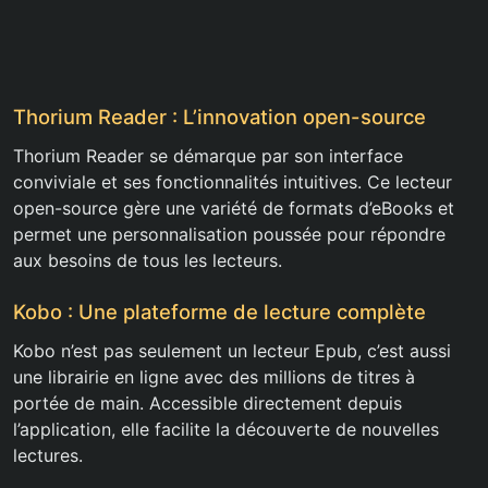
Thorium Reader : L’innovation open-source
Thorium Reader se démarque par son interface
conviviale et ses fonctionnalités intuitives. Ce lecteur
open-source gère une variété de formats d’eBooks et
permet une personnalisation poussée pour répondre
aux besoins de tous les lecteurs.
Kobo : Une plateforme de lecture complète
Kobo n’est pas seulement un lecteur Epub, c’est aussi
une librairie en ligne avec des millions de titres à
portée de main. Accessible directement depuis
l’application, elle facilite la découverte de nouvelles
lectures.