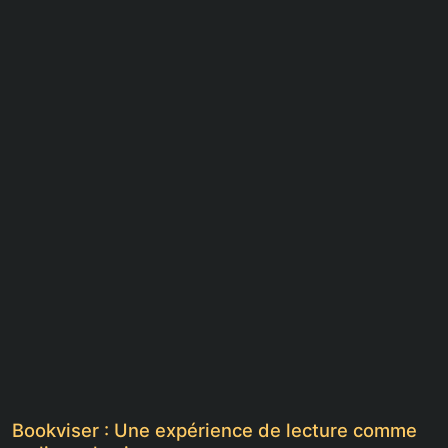
Bookviser : Une expérience de lecture comme