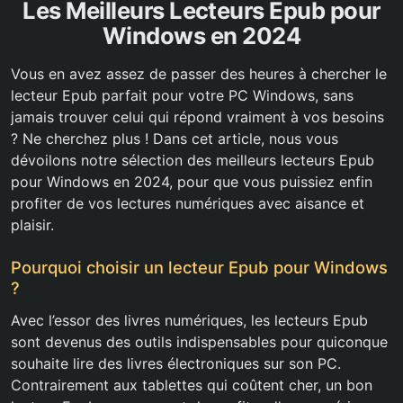
Les Meilleurs Lecteurs Epub pour
Windows en 2024
Vous en avez assez de passer des heures à chercher le
lecteur Epub parfait pour votre PC Windows, sans
jamais trouver celui qui répond vraiment à vos besoins
? Ne cherchez plus ! Dans cet article, nous vous
dévoilons notre sélection des meilleurs lecteurs Epub
pour Windows en 2024, pour que vous puissiez enfin
profiter de vos lectures numériques avec aisance et
plaisir.
Pourquoi choisir un lecteur Epub pour Windows
?
Avec l’essor des livres numériques, les lecteurs Epub
sont devenus des outils indispensables pour quiconque
souhaite lire des livres électroniques sur son PC.
Contrairement aux tablettes qui coûtent cher, un bon