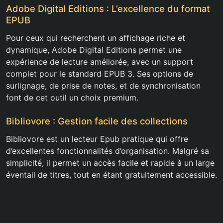
Adobe Digital Editions : L’excellence du format
EPUB
Pour ceux qui recherchent un affichage riche et
dynamique, Adobe Digital Editions permet une
expérience de lecture améliorée, avec un support
complet pour le standard EPUB 3. Ses options de
surlignage, de prise de notes, et de synchronisation
font de cet outil un choix premium.
Bibliovore : Gestion facile des collections
Bibliovore est un lecteur Epub pratique qui offre
d’excellentes fonctionnalités d’organisation. Malgré sa
simplicité, il permet un accès facile et rapide à un large
éventail de titres, tout en étant gratuitement accessible.