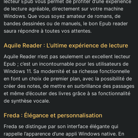
lecteur Epub vous permet de profiter d’une expérience
de lecture agréable, directement sur votre machine
Windows. Que vous soyez amateur de romans, de
bandes dessinées ou de manuels, le bon Epub reader
saura répondre à toutes vos attentes.
Aquile Reader : L’ultime expérience de lecture
Aquile Reader n’est pas seulement un excellent lecteur
Epub ; c’est un incontournable pour les utilisateurs de
Windows 11. Sa modernité et sa richesse fonctionnelle
en font un choix de premier plan, avec la possibilité de
créer des notes, de mettre en surbrillance des passages
et même d’écouter des livres grâce à sa fonctionnalité
de synthèse vocale.
Freda : Élégance et personnalisation
Freda se distingue par son interface élégante qui
rappelle l’apparence d’une appli Windows native. En