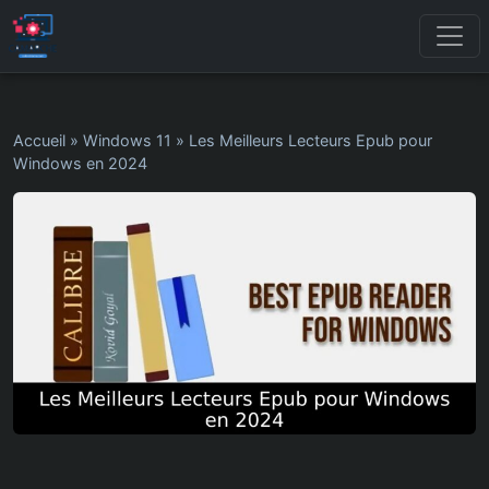
Accueil
»
Windows 11
»
Les Meilleurs Lecteurs Epub pour
Windows en 2024