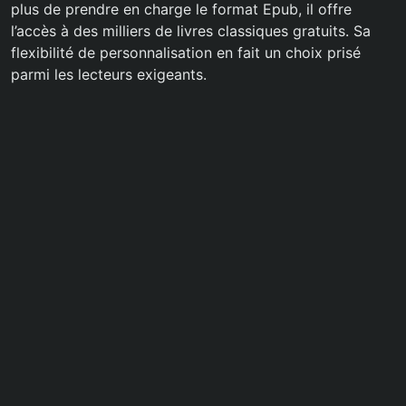
plus de prendre en charge le format Epub, il offre
l’accès à des milliers de livres classiques gratuits. Sa
flexibilité de personnalisation en fait un choix prisé
parmi les lecteurs exigeants.