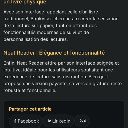
un livre physique
Avec son interface rappelant celle d’un livre
traditionnel, Bookviser cherche à recréer la sensation
de la lecture sur papier, tout en offrant des
fonctionnalités modernes de suivi et de
personnalisation des lectures.
Neat Reader : Élégance et fonctionnalité
Enfin, Neat Reader attire par son interface soignée et
intuitive, idéale pour les utilisateurs souhaitant une
expérience de lecture sans distraction. Bien qu’il
propose une version payante, sa version gratuite reste
robuste et fonctionnelle.
Partager cet article
Facebook
LinkedIn
X