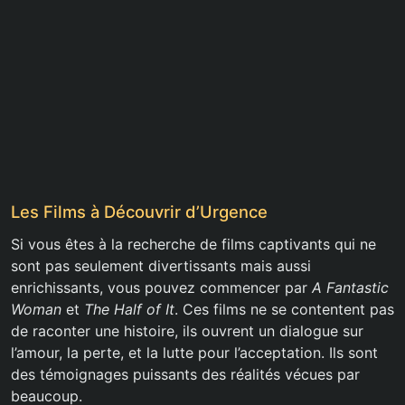
Les Films à Découvrir d’Urgence
Si vous êtes à la recherche de films captivants qui ne
sont pas seulement divertissants mais aussi
enrichissants, vous pouvez commencer par
A Fantastic
Woman
et
The Half of It
. Ces films ne se contentent pas
de raconter une histoire, ils ouvrent un dialogue sur
l’amour, la perte, et la lutte pour l’acceptation. Ils sont
des témoignages puissants des réalités vécues par
beaucoup.