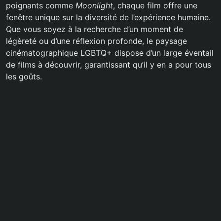
poignants comme
Moonlight
, chaque film offre une
fenêtre unique sur la diversité de l’expérience humaine.
Que vous soyez à la recherche d’un moment de
légèreté ou d’une réflexion profonde, le paysage
cinématographique LGBTQ+ dispose d’un large éventail
de films à découvrir, garantissant qu’il y en a pour tous
les goûts.