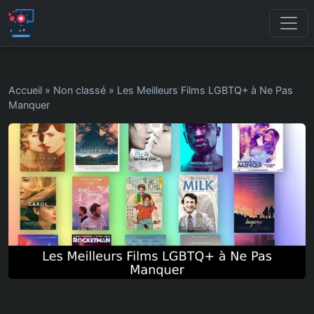
Accueil
»
Non classé
»
Les Meilleurs Films LGBTQ+ à Ne Pas
Manquer