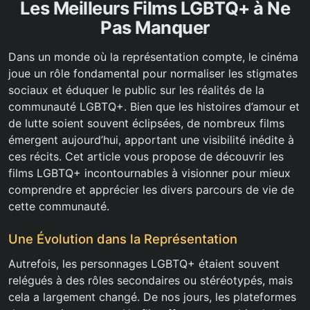
Les Meilleurs Films LGBTQ+ à Ne
Pas Manquer
Dans un monde où la représentation compte, le cinéma
joue un rôle fondamental pour normaliser les stigmates
sociaux et éduquer le public sur les réalités de la
communauté LGBTQ+. Bien que les histoires d’amour et
de lutte soient souvent éclipsées, de nombreux films
émergent aujourd’hui, apportant une visibilité inédite à
ces récits. Cet article vous propose de découvrir les
films LGBTQ+ incontournables à visionner pour mieux
comprendre et apprécier les divers parcours de vie de
cette communauté.
Une Évolution dans la Représentation
Autrefois, les personnages LGBTQ+ étaient souvent
relégués à des rôles secondaires ou stéréotypés, mais
cela a largement changé. De nos jours, les plateformes