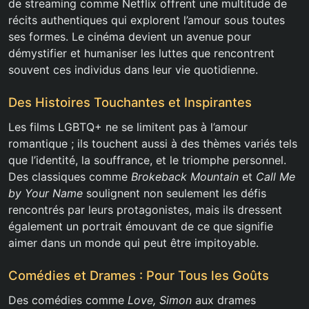
de streaming comme Netflix offrent une multitude de
récits authentiques qui explorent l’amour sous toutes
ses formes. Le cinéma devient un avenue pour
démystifier et humaniser les luttes que rencontrent
souvent ces individus dans leur vie quotidienne.
Des Histoires Touchantes et Inspirantes
Les films LGBTQ+ ne se limitent pas à l’amour
romantique ; ils touchent aussi à des thèmes variés tels
que l’identité, la souffrance, et le triomphe personnel.
Des classiques comme
Brokeback Mountain
et
Call Me
by Your Name
soulignent non seulement les défis
rencontrés par leurs protagonistes, mais ils dressent
également un portrait émouvant de ce que signifie
aimer dans un monde qui peut être impitoyable.
Comédies et Drames : Pour Tous les Goûts
Des comédies comme
Love, Simon
aux drames