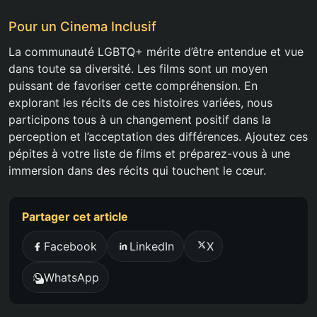
Pour un Cinema Inclusif
La communauté LGBTQ+ mérite d’être entendue et vue
dans toute sa diversité. Les films sont un moyen
puissant de favoriser cette compréhension. En
explorant les récits de ces histoires variées, nous
participons tous à un changement positif dans la
perception et l’acceptation des différences. Ajoutez ces
pépites à votre liste de films et préparez-vous à une
immersion dans des récits qui touchent le cœur.
Partager cet article
Facebook
LinkedIn
X
WhatsApp