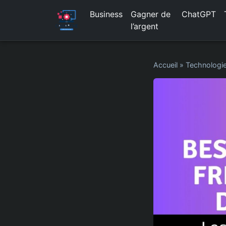
Business
Gagner de
ChatGPT
l’argent
Accueil
»
Technologi