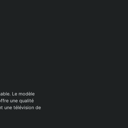
able. Le modèle
ffre une qualité
t une télévision de