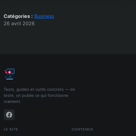
Catégories :
Business
26 avril 2026
Tests, guides et outils concrets — on
teste, on publie ce qui fonctionne
vraiment.
LE SITE
CONTENUS