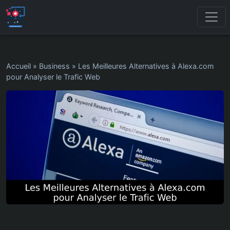
Accueil
»
Business
»
Les Meilleures Alternatives à Alexa.com
pour Analyser le Trafic Web