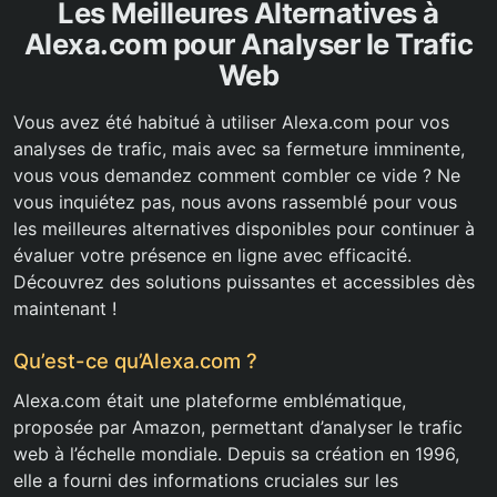
Les Meilleures Alternatives à
Alexa.com pour Analyser le Trafic
Web
Vous avez été habitué à utiliser Alexa.com pour vos
analyses de trafic, mais avec sa fermeture imminente,
vous vous demandez comment combler ce vide ? Ne
vous inquiétez pas, nous avons rassemblé pour vous
les meilleures alternatives disponibles pour continuer à
évaluer votre présence en ligne avec efficacité.
Découvrez des solutions puissantes et accessibles dès
maintenant !
Qu’est-ce qu’Alexa.com ?
Alexa.com était une plateforme emblématique,
proposée par Amazon, permettant d’analyser le trafic
web à l’échelle mondiale. Depuis sa création en 1996,
elle a fourni des informations cruciales sur les