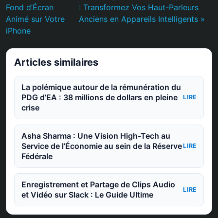
Fond d’Écran
: Transformez Vos Haut-Parleurs
Animé sur Votre
Anciens en Appareils Intelligents »
iPhone
Articles similaires
La polémique autour de la rémunération du
PDG d’EA : 38 millions de dollars en pleine
LIRE
crise
Asha Sharma : Une Vision High-Tech au
Service de l’Économie au sein de la Réserve
LIRE
Fédérale
Enregistrement et Partage de Clips Audio
LIRE
et Vidéo sur Slack : Le Guide Ultime