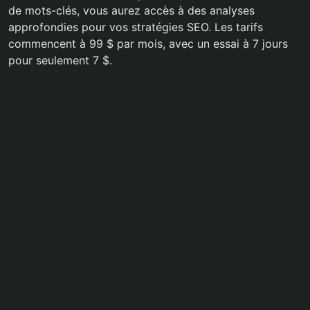
de mots-clés, vous aurez accès à des analyses
approfondies pour vos stratégies SEO. Les tarifs
commencent à 99 $ par mois, avec un essai à 7 jours
pour seulement 7 $.