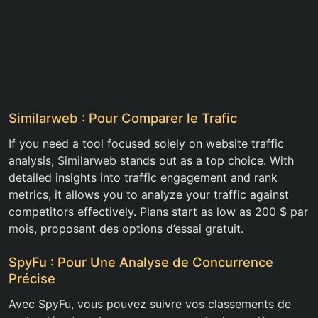
Similarweb : Pour Comparer le Trafic
If you need a tool focused solely on website traffic
analysis, Similarweb stands out as a top choice. With
detailed insights into traffic engagement and rank
metrics, it allows you to analyze your traffic against
competitors effectively. Plans start as low as 200 $ par
mois, proposant des options d’essai gratuit.
SpyFu : Pour Une Analyse de Concurrence
Précise
Avec SpyFu, vous pouvez suivre vos classements de