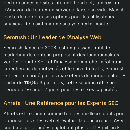
performances de sites internet. Pourtant, la décision
d’Amazon de fermer ce service a laissé un vide. Mais il
existe de nombreuses options pour les utilisateurs
soucieux de maintenir une analyse performante.
Semrush : Un Leader de l’Analyse Web
Semrush, lancé en 2008, est un puissant outil de
marketing de contenu proposant des fonctionnalités
variées pour le SEO et l’analyse de marché. Idéal pour
la recherche de mots-clés et le suivi du trafic, Semrush
est recommandé par les marketeurs du monde entier. À
partir de 119,95 $ par mois, cette solution offre une
période d’essai de 7 jours pour tester ses capacités.
Ahrefs : Une Référence pour les Experts SEO
Ahrefs est reconnu comme l’un des meilleurs outils pour
optimiser les sites web et évaluer la concurrence. Avec
une base de données englobant plus de 11,8 milliards