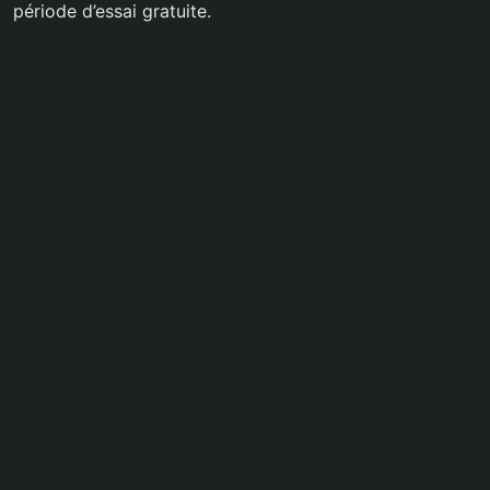
période d’essai gratuite.