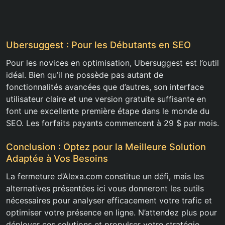
Ubersuggest : Pour les Débutants en SEO
Pour les novices en optimisation, Ubersuggest est l’outil
idéal. Bien qu’il ne possède pas autant de
fonctionnalités avancées que d’autres, son interface
utilisateur claire et une version gratuite suffisante en
font une excellente première étape dans le monde du
SEO. Les forfaits payants commencent à 29 $ par mois.
Conclusion : Optez pour la Meilleure Solution
Adaptée à Vos Besoins
La fermeture d’Alexa.com constitue un défi, mais les
alternatives présentées ici vous donneront les outils
nécessaires pour analyser efficacement votre trafic et
optimiser votre présence en ligne. N’attendez plus pour
déployer ces solutions et propulser votre stratégie