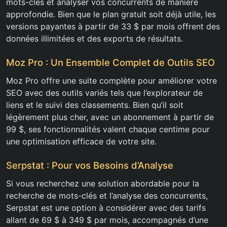
mots-clés et analyser vos concurrents de manière
approfondie. Bien que le plan gratuit soit déjà utile, les
versions payantes à partir de 33 $ par mois offrent des
données illimitées et des exports de résultats.
Moz Pro : Un Ensemble Complet de Outils SEO
Moz Pro offre une suite complète pour améliorer votre
SEO avec des outils variés tels que l’explorateur de
liens et le suivi des classements. Bien qu’il soit
légèrement plus cher, avec un abonnement à partir de
99 $, ses fonctionnalités valent chaque centime pour
une optimisation efficace de votre site.
Serpstat : Pour vos Besoins d’Analyse
Si vous recherchez une solution abordable pour la
recherche de mots-clés et l’analyse des concurrents,
Serpstat est une option à considérer avec des tarifs
allant de 69 $ à 349 $ par mois, accompagnés d’une