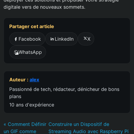
digitale vers de nouveaux sommets.
Partager cet article
Facebook
LinkedIn
X
WhatsApp
Auteur :
alex
Passionné de tech, rédacteur, dénicheur de bons
plans
10 ans d'expérience
« Comment Définir
Construire un Dispositif de
un GIF comme
Streaming Audio avec Raspberry Pi