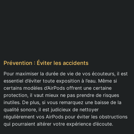
Prévention : Éviter les accidents
Pour maximiser la durée de vie de vos écouteurs, il est
essentiel d’éviter toute exposition à l’eau. Même si
certains modèles d’AirPods offrent une certaine
protection, il vaut mieux ne pas prendre de risques
inutiles. De plus, si vous remarquez une baisse de la
qualité sonore, il est judicieux de nettoyer
régulièrement vos AirPods pour éviter les obstructions
qui pourraient altérer votre expérience d’écoute.