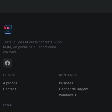
Tests, guides et outils concrets — on
teste, on publie ce qui fonctionne
vraiment.
LE SITE
CONTENUS
À propos
Business
Contact
Gagner de l’argent
Windows 11
LÉGAL