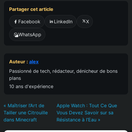
Partager cet article
Facebook
LinkedIn
X
WhatsApp
Auteur :
alex
Passionné de tech, rédacteur, dénicheur de bons
plans
10 ans d'expérience
« Maîtriser l’Art de
Apple Watch : Tout Ce Que
Tailler une Citrouille
Vous Devez Savoir sur sa
dans Minecraft
Résistance à l’Eau »