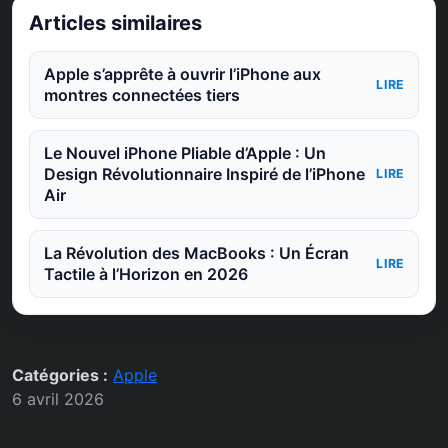
Articles similaires
Apple s’apprête à ouvrir l’iPhone aux
LIRE
montres connectées tiers
Le Nouvel iPhone Pliable d’Apple : Un
Design Révolutionnaire Inspiré de l’iPhone
LIRE
Air
La Révolution des MacBooks : Un Écran
LIRE
Tactile à l’Horizon en 2026
Catégories :
Apple
6 avril 2026