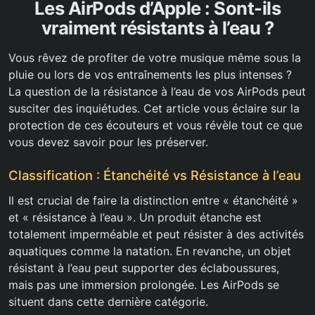
Les AirPods d’Apple : Sont-ils
vraiment résistants à l’eau ?
Vous rêvez de profiter de votre musique même sous la
pluie ou lors de vos entraînements les plus intenses ?
La question de la résistance à l’eau de vos AirPods peut
susciter des inquiétudes. Cet article vous éclaire sur la
protection de ces écouteurs et vous révèle tout ce que
vous devez savoir pour les préserver.
Classification : Étanchéité vs Résistance à l’eau
Il est crucial de faire la distinction entre « étanchéité »
et « résistance à l’eau ». Un produit étanche est
totalement imperméable et peut résister à des activités
aquatiques comme la natation. En revanche, un objet
résistant à l’eau peut supporter des éclaboussures,
mais pas une immersion prolongée. Les AirPods se
situent dans cette dernière catégorie.