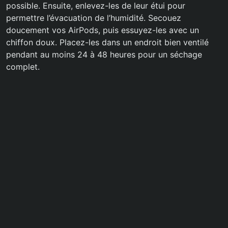
possible. Ensuite, enlevez-les de leur étui pour
permettre l’évacuation de l’humidité. Secouez
doucement vos AirPods, puis essuyez-les avec un
chiffon doux. Placez-les dans un endroit bien ventilé
pendant au moins 24 à 48 heures pour un séchage
complet.