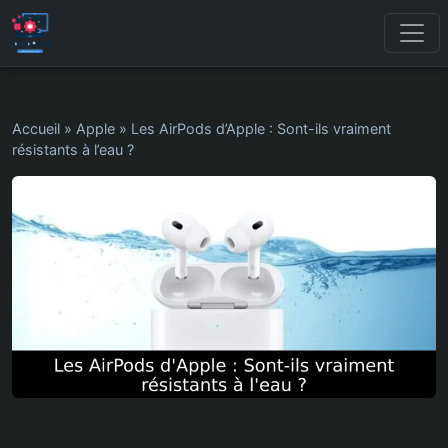
Accueil
»
Apple
»
Les AirPods d’Apple : Sont-ils vraiment
résistants à l’eau ?