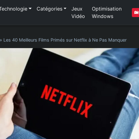
Technologie
Catégories
Jeux
Optimisation
Vidéo
Windows
»
Les 40 Meilleurs Films Primés sur Netflix à Ne Pas Manquer