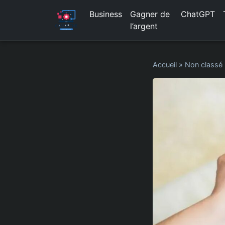
Business
Gagner de
ChatGPT
l’argent
Accueil
»
Non classé