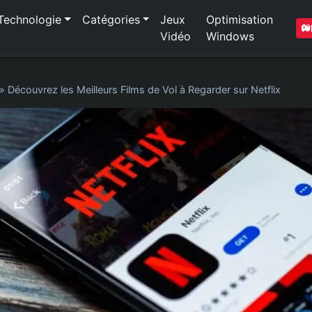
Technologie
Catégories
Jeux
Optimisation
Vidéo
Windows
»
Découvrez les Meilleurs Films de Vol à Regarder sur Netflix