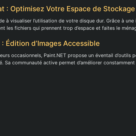
at : Optimisez Votre Espace de Stockage
e à visualiser l’utilisation de votre disque dur. Grâce à une 
nt les fichiers qui prennent trop d’espace et faites le ménag
 : Édition d’Images Accessible
teurs occasionnels, Paint.NET propose un éventail d’outils 
ité. Sa communauté active permet d’améliorer constamment