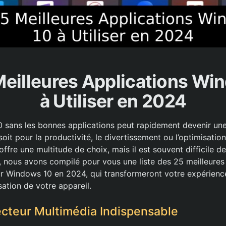
Meilleures Applications Wi
à Utiliser en 2024
0 sans les bonnes applications peut rapidement devenir un
soit pour la productivité, le divertissement ou l’optimisati
offre une multitude de choix, mais il est souvent difficile de
, nous avons compilé pour vous une liste des 25 meilleures
r Windows 10 en 2024, qui transformeront votre expérience 
isation de votre appareil.
Lecteur Multimédia Indispensable