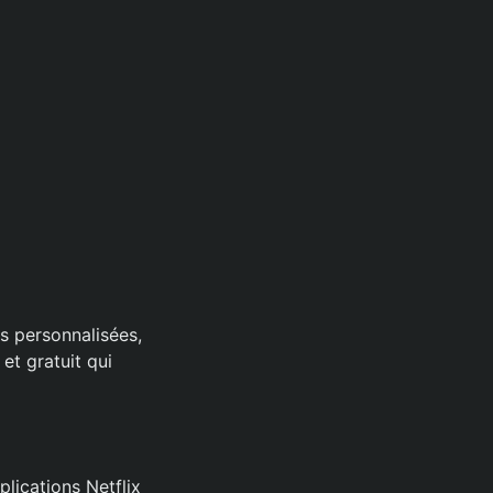
s personnalisées,
et gratuit qui
plications Netflix