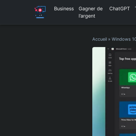
Business
Gagner de
ChatGPT
l’argent
Accueil
»
Windows 1