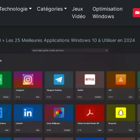
Technologie
Catégories
Jeux
Optimisation
Vidéo
Windows
0
»
Les 25 Meilleures Applications Windows 10 à Utiliser en 2024