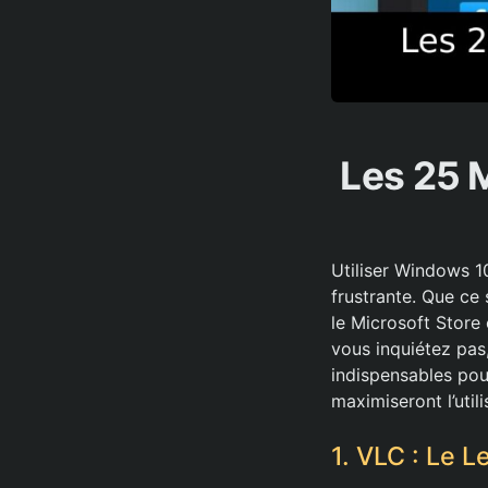
Les 25 
Utiliser Windows 1
frustrante. Que ce 
le Microsoft Store 
vous inquiétez pas
indispensables pou
maximiseront l’util
1. VLC : Le 