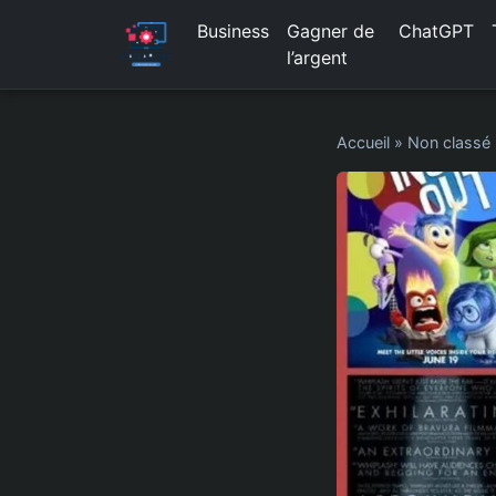
Business
Gagner de
ChatGPT
l’argent
Accueil
»
Non classé