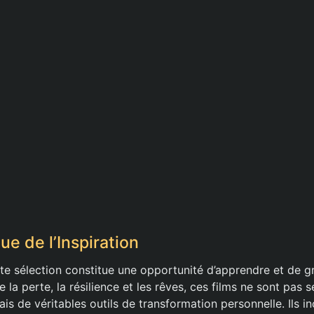
ue de l’Inspiration
te sélection constitue une opportunité d’apprendre et de gr
 la perte, la résilience et les rêves, ces films ne sont pas
is de véritables outils de transformation personnelle. Ils i