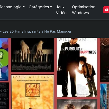
Technologie
Catégories
Jeux
Optimisation
Vidéo
Windows
»
Les 25 Films Inspirants à Ne Pas Manquer