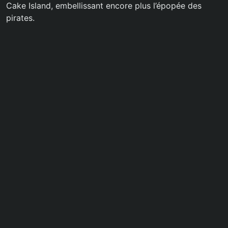
Cake Island, embellissant encore plus l’épopée des
pirates.