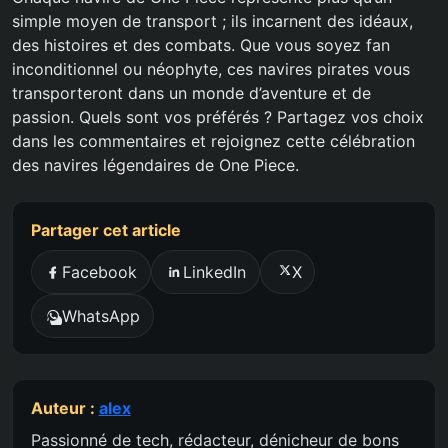
simple moyen de transport ; ils incarnent des idéaux,
des histoires et des combats. Que vous soyez fan
inconditionnel ou néophyte, ces navires pirates vous
transporteront dans un monde d’aventure et de
passion. Quels sont vos préférés ? Partagez vos choix
dans les commentaires et rejoignez cette célébration
des navires légendaires de One Piece.
Partager cet article
Facebook
LinkedIn
X
WhatsApp
Auteur :
alex
Passionné de tech, rédacteur, dénicheur de bons