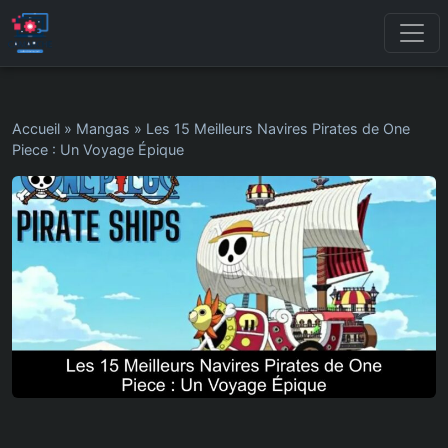
Accueil
»
Mangas
»
Les 15 Meilleurs Navires Pirates de One
Piece : Un Voyage Épique