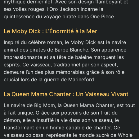
mythique dernier îlot. Avec son design flamboyant et
ses voiles rouges, l’Oro Jackson incarne la
quintessence du voyage pirate dans One Piece.
Le Moby Dick : L’Énormité à la Mer
Inspiré du célèbre roman, le Moby Dick est le navire
amiral des pirates de Barbe Blanche. Son apparence
impressionnante et sa tête de baleine marquent les
esprits. Ce vaisseau, traditionnel par son aspect,
demeure l’un des plus mémorables grâce à son rôle
crucial lors de la guerre de Marineford.
La Queen Mama Chanter : Un Vaisseau Vivant
Le navire de Big Mom, la Queen Mama Chanter, est tout
à fait unique. Grâce aux pouvoirs de son fruit du
démon, elle a insufflé la vie dans son vaisseau, le
transformant en un homie capable de chanter. Ce
vaisseau colossal représente le monde sucré de Whole