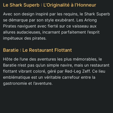
Le Shark Superb : L’Originalité à l’Honneur
Avec son design inspiré par les requins, le Shark Superb
se démarque par son style exubérant. Les Arlong
Pirates naviguent avec fierté sur ce vaisseau aux
allures audacieuses, incarnant parfaitement l’esprit
impétueux des pirates.
Baratie : Le Restaurant Flottant
Hôte de l’une des aventures les plus mémorables, le
Baratie n’est pas qu’un simple navire, mais un restaurant
flottant vibrant coloré, géré par Red-Leg Zeff. Ce lieu
emblématique est un véritable carrefour entre la
gastronomie et l’aventure.