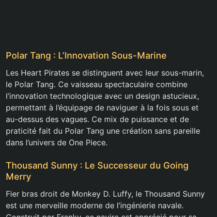
Polar Tang : L’Innovation Sous-Marine
Les Heart Pirates se distinguent avec leur sous-marin,
le Polar Tang. Ce vaisseau spectaculaire combine
l’innovation technologique avec un design astucieux,
permettant à l’équipage de naviguer à la fois sous et
au-dessus des vagues. Ce mix de puissance et de
praticité fait du Polar Tang une création sans pareille
dans l’univers de One Piece.
Thousand Sunny : Le Successeur du Going
Merry
Fier bras droit de Monkey D. Luffy, le Thousand Sunny
est une merveille moderne de l’ingénierie navale.