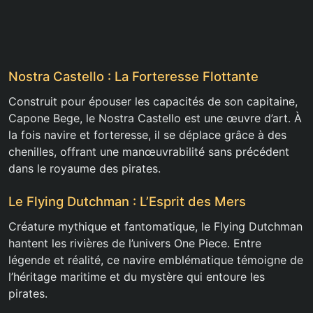
Nostra Castello : La Forteresse Flottante
Construit pour épouser les capacités de son capitaine,
Capone Bege, le Nostra Castello est une œuvre d’art. À
la fois navire et forteresse, il se déplace grâce à des
chenilles, offrant une manœuvrabilité sans précédent
dans le royaume des pirates.
Le Flying Dutchman : L’Esprit des Mers
Créature mythique et fantomatique, le Flying Dutchman
hantent les rivières de l’univers One Piece. Entre
légende et réalité, ce navire emblématique témoigne de
l’héritage maritime et du mystère qui entoure les
pirates.