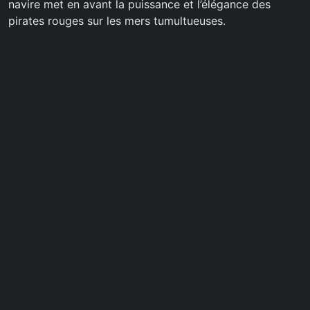
navire met en avant la puissance et l’élégance des
pirates rouges sur les mers tumultueuses.