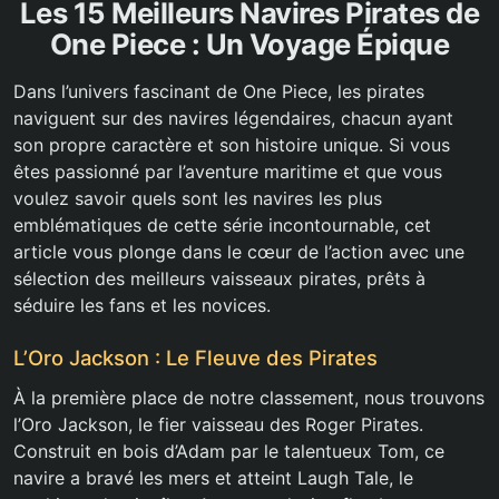
Les 15 Meilleurs Navires Pirates de
One Piece : Un Voyage Épique
Dans l’univers fascinant de One Piece, les pirates
naviguent sur des navires légendaires, chacun ayant
son propre caractère et son histoire unique. Si vous
êtes passionné par l’aventure maritime et que vous
voulez savoir quels sont les navires les plus
emblématiques de cette série incontournable, cet
article vous plonge dans le cœur de l’action avec une
sélection des meilleurs vaisseaux pirates, prêts à
séduire les fans et les novices.
L’Oro Jackson : Le Fleuve des Pirates
À la première place de notre classement, nous trouvons
l’Oro Jackson, le fier vaisseau des Roger Pirates.
Construit en bois d’Adam par le talentueux Tom, ce
navire a bravé les mers et atteint Laugh Tale, le