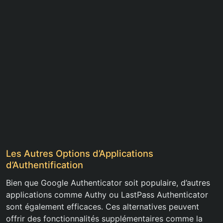
Les Autres Options d’Applications
d’Authentification
Bien que Google Authenticator soit populaire, d’autres
applications comme Authy ou LastPass Authenticator
sont également efficaces. Ces alternatives peuvent
offrir des fonctionnalités supplémentaires comme la