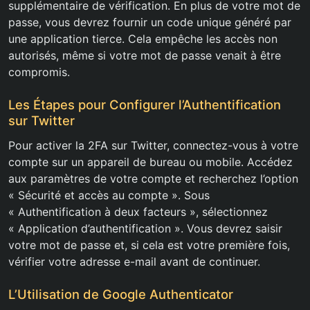
supplémentaire de vérification. En plus de votre mot de
passe, vous devrez fournir un code unique généré par
une application tierce. Cela empêche les accès non
autorisés, même si votre mot de passe venait à être
compromis.
Les Étapes pour Configurer l’Authentification
sur Twitter
Pour activer la 2FA sur Twitter, connectez-vous à votre
compte sur un appareil de bureau ou mobile. Accédez
aux paramètres de votre compte et recherchez l’option
« Sécurité et accès au compte ». Sous
« Authentification à deux facteurs », sélectionnez
« Application d’authentification ». Vous devrez saisir
votre mot de passe et, si cela est votre première fois,
vérifier votre adresse e-mail avant de continuer.
L’Utilisation de Google Authenticator