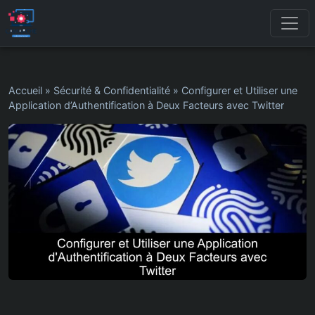
Accueil
»
Sécurité & Confidentialité
»
Configurer et Utiliser une
Application d’Authentification à Deux Facteurs avec Twitter