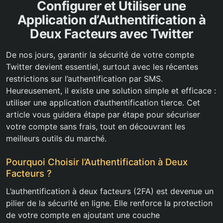
Configurer et Utiliser une
Application d’Authentification à
Deux Facteurs avec Twitter
De nos jours, garantir la sécurité de votre compte
Twitter devient essentiel, surtout avec les récentes
restrictions sur l’authentification par SMS.
Heureusement, il existe une solution simple et efficace :
utiliser une application d’authentification tierce. Cet
article vous guidera étape par étape pour sécuriser
votre compte sans frais, tout en découvrant les
meilleurs outils du marché.
Pourquoi Choisir l’Authentification à Deux
Facteurs ?
L’authentification à deux facteurs (2FA) est devenue un
pilier de la sécurité en ligne. Elle renforce la protection
de votre compte en ajoutant une couche