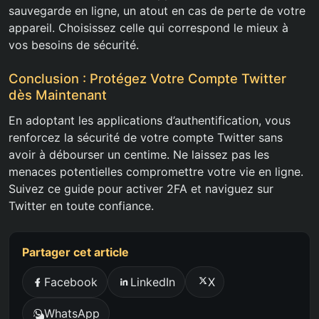
sauvegarde en ligne, un atout en cas de perte de votre
appareil. Choisissez celle qui correspond le mieux à
vos besoins de sécurité.
Conclusion : Protégez Votre Compte Twitter
dès Maintenant
En adoptant les applications d’authentification, vous
renforcez la sécurité de votre compte Twitter sans
avoir à débourser un centime. Ne laissez pas les
menaces potentielles compromettre votre vie en ligne.
Suivez ce guide pour activer 2FA et naviguez sur
Twitter en toute confiance.
Partager cet article
Facebook
LinkedIn
X
WhatsApp