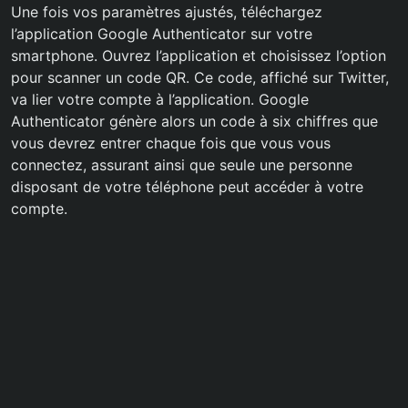
Une fois vos paramètres ajustés, téléchargez
l’application Google Authenticator sur votre
smartphone. Ouvrez l’application et choisissez l’option
pour scanner un code QR. Ce code, affiché sur Twitter,
va lier votre compte à l’application. Google
Authenticator génère alors un code à six chiffres que
vous devrez entrer chaque fois que vous vous
connectez, assurant ainsi que seule une personne
disposant de votre téléphone peut accéder à votre
compte.