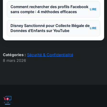
Comment rechercher des profils Facebook
LIRE
sans compte : 4 méthodes efficaces
Disney Sanctionné pour Collecte Illégale de
LIRE
Données d’Enfants sur YouTube
Catégories :
Sécurité & Confidentialité
8 mars 2026