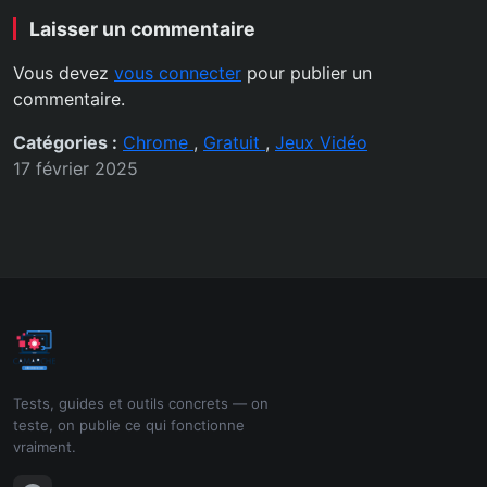
Laisser un commentaire
Vous devez
vous connecter
pour publier un
commentaire.
Catégories :
Chrome
,
Gratuit
,
Jeux Vidéo
17 février 2025
Tests, guides et outils concrets — on
teste, on publie ce qui fonctionne
vraiment.