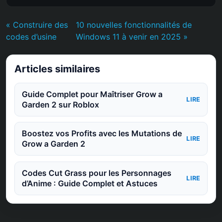
« Construire des
10 nouvelles fonctionnalités de
codes d’usine
Windows 11 à venir en 2025 »
Articles similaires
Guide Complet pour Maîtriser Grow a
LIRE
Garden 2 sur Roblox
Boostez vos Profits avec les Mutations de
LIRE
Grow a Garden 2
Codes Cut Grass pour les Personnages
LIRE
d’Anime : Guide Complet et Astuces