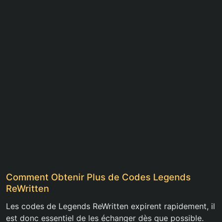
Comment Obtenir Plus de Codes Legends
ReWritten
Les codes de Legends ReWritten expirent rapidement, il
est donc essentiel de les échanger dès que possible.