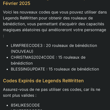
Février 2025
Voici les nouveaux codes que vous pouvez utiliser dans
Legends ReWritten pour obtenir des rouleaux de
bénédiction, vous permettant d’acquérir des capacités
magiques aléatoires qui amélioreront votre personnage
:
LRWFREECODE3 : 20 rouleaux de bénédiction
(NOUVEAU)
CHRISTMAS2024CODE : 15 rouleaux de
bénédiction
BLESSINGUPDATE : 15 rouleaux de bénédiction
Codes Expirés de Legends ReWritten
Assurez-vous de ne pas utiliser ces codes, car ils ne
sont plus valides :
85KLIKESCODE