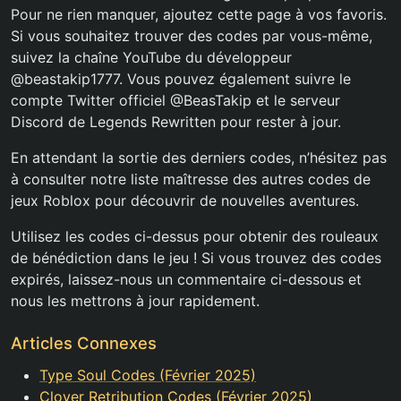
Pour ne rien manquer, ajoutez cette page à vos favoris.
Si vous souhaitez trouver des codes par vous-même,
suivez la chaîne YouTube du développeur
@beastakip1777. Vous pouvez également suivre le
compte Twitter officiel @BeasTakip et le serveur
Discord de Legends Rewritten pour rester à jour.
En attendant la sortie des derniers codes, n’hésitez pas
à consulter notre liste maîtresse des autres codes de
jeux Roblox pour découvrir de nouvelles aventures.
Utilisez les codes ci-dessus pour obtenir des rouleaux
de bénédiction dans le jeu ! Si vous trouvez des codes
expirés, laissez-nous un commentaire ci-dessous et
nous les mettrons à jour rapidement.
Articles Connexes
Type Soul Codes (Février 2025)
Clover Retribution Codes (Février 2025)