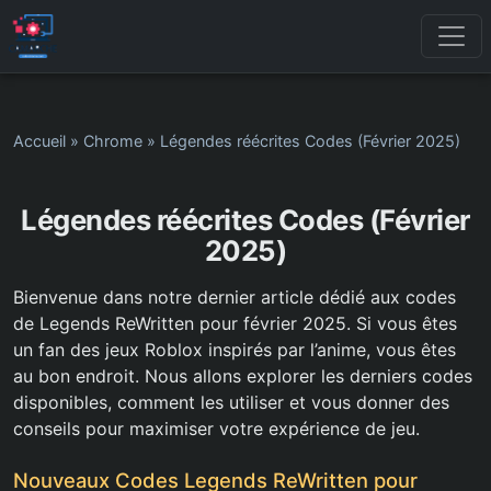
Accueil
»
Chrome
»
Légendes réécrites Codes (Février 2025)
Légendes réécrites Codes (Février
2025)
Bienvenue dans notre dernier article dédié aux codes
de Legends ReWritten pour février 2025. Si vous êtes
un fan des jeux Roblox inspirés par l’anime, vous êtes
au bon endroit. Nous allons explorer les derniers codes
disponibles, comment les utiliser et vous donner des
conseils pour maximiser votre expérience de jeu.
Nouveaux Codes Legends ReWritten pour