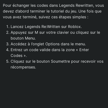
Pour échanger les codes dans Legends Rewritten, vous
devez d’abord terminer le tutoriel du jeu. Une fois que
vous avez terminé, suivez ces étapes simples :
Lancez Legends Re:Written sur Roblox.
Appuyez sur M sur votre clavier ou cliquez sur le
bouton Menu.
Accédez à l’onglet Options dans le menu.
Entrez un code valide dans la zone « Enter
Codes ».
Cliquez sur le bouton Soumettre pour recevoir vos
récompenses.