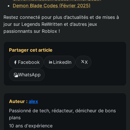
Demon Blade Codes (Février 2025)
Restez connecté pour plus d’actualités et de mises à
jour sur Legends ReWritten et d’autres jeux
passionnants sur Roblox !
Partager cet article
Facebook
LinkedIn
X
WhatsApp
Auteur :
alex
Passionné de tech, rédacteur, dénicheur de bons
plans
10 ans d'expérience