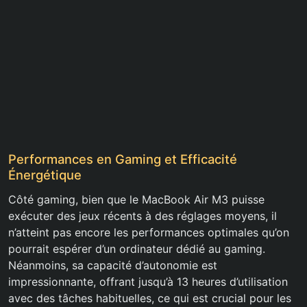
Performances en Gaming et Efficacité
Énergétique
Côté gaming, bien que le MacBook Air M3 puisse
exécuter des jeux récents à des réglages moyens, il
n’atteint pas encore les performances optimales qu’on
pourrait espérer d’un ordinateur dédié au gaming.
Néanmoins, sa capacité d’autonomie est
impressionnante, offrant jusqu’à 13 heures d’utilisation
avec des tâches habituelles, ce qui est crucial pour les