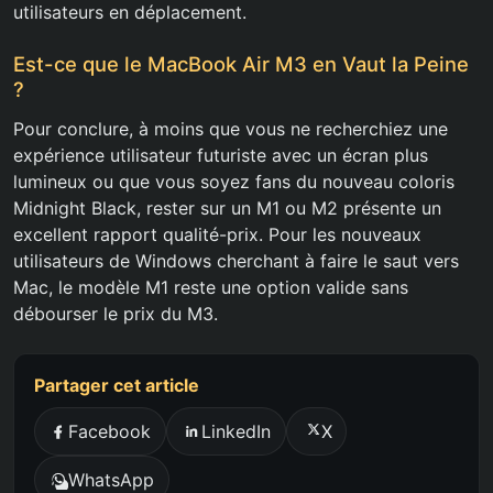
utilisateurs en déplacement.
Est-ce que le MacBook Air M3 en Vaut la Peine
?
Pour conclure, à moins que vous ne recherchiez une
expérience utilisateur futuriste avec un écran plus
lumineux ou que vous soyez fans du nouveau coloris
Midnight Black, rester sur un M1 ou M2 présente un
excellent rapport qualité-prix. Pour les nouveaux
utilisateurs de Windows cherchant à faire le saut vers
Mac, le modèle M1 reste une option valide sans
débourser le prix du M3.
Partager cet article
Facebook
LinkedIn
X
WhatsApp