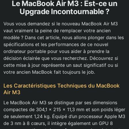
Le MacBook Air M3 : Est-ce un
Upgrade Incontournable ?
Vous vous demandez si le nouveau MacBook Air M3
vaut vraiment la peine de remplacer votre ancien
modèle ? Dans cet article, nous allons plonger dans les
spécifications et les performances de ce nouvel
ordinateur portable pour vous aider à prendre la
décision éclairée que vous recherchez. Découvrez si
cette mise à jour représente un saut significatif ou si
votre ancien MacBook fait toujours le job.
Les Caractéristiques Techniques du MacBook
Air M3
Le MacBook Air M3 se distingue par ses dimensions
compactes de 304,1 x 215 x 11,3 mm et son poids léger
de seulement 1,24 kg. Équipé d’un processeur Apple M3
de 3 nm à 8 cœurs, il intègre également un GPU 8