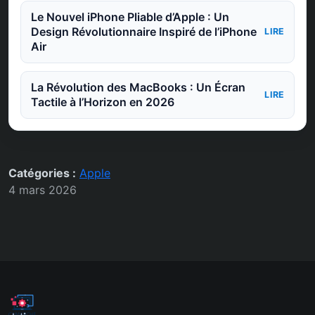
Le Nouvel iPhone Pliable d’Apple : Un
Design Révolutionnaire Inspiré de l’iPhone
LIRE
Air
La Révolution des MacBooks : Un Écran
LIRE
Tactile à l’Horizon en 2026
Catégories :
Apple
4 mars 2026