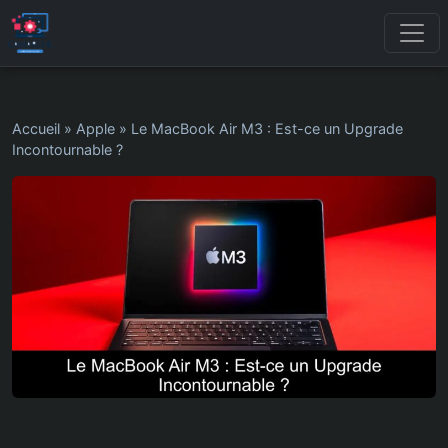
Accueil
»
Apple
»
Le MacBook Air M3 : Est-ce un Upgrade
Incontournable ?