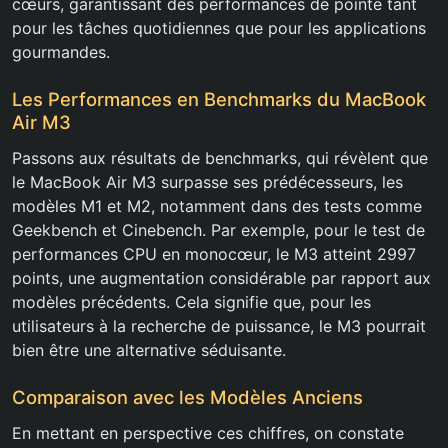
cœurs, garantissant des performances de pointe tant
pour les tâches quotidiennes que pour les applications
gourmandes.
Les Performances en Benchmarks du MacBook
Air M3
Passons aux résultats de benchmarks, qui révèlent que
le MacBook Air M3 surpasse ses prédécesseurs, les
modèles M1 et M2, notamment dans des tests comme
Geekbench et Cinebench. Par exemple, pour le test de
performances CPU en monocœur, le M3 atteint 2997
points, une augmentation considérable par rapport aux
modèles précédents. Cela signifie que, pour les
utilisateurs à la recherche de puissance, le M3 pourrait
bien être une alternative séduisante.
Comparaison avec les Modèles Anciens
En mettant en perspective ces chiffres, on constate