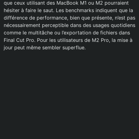
que ceux utilisant des MacBook M1 ou M2 pourraient
hésiter à faire le saut. Les benchmarks indiquent que la
différence de performance, bien que présente, n’est pas
nécessairement perceptible dans des usages quotidiens
comme le multitâche ou l’exportation de fichiers dans
Final Cut Pro. Pour les utilisateurs de M2 Pro, la mise à
jour peut même sembler superflue.