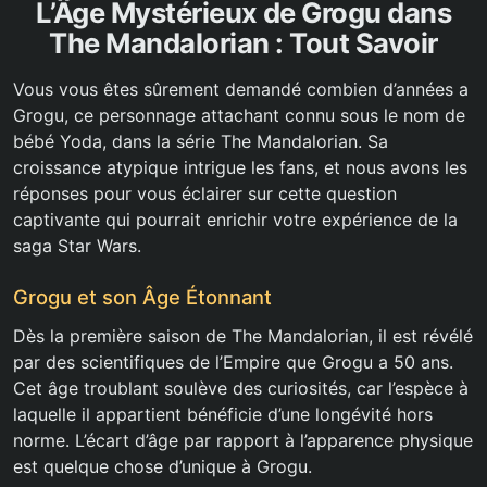
L’Âge Mystérieux de Grogu dans
The Mandalorian : Tout Savoir
Vous vous êtes sûrement demandé combien d’années a
Grogu, ce personnage attachant connu sous le nom de
bébé Yoda, dans la série The Mandalorian. Sa
croissance atypique intrigue les fans, et nous avons les
réponses pour vous éclairer sur cette question
captivante qui pourrait enrichir votre expérience de la
saga Star Wars.
Grogu et son Âge Étonnant
Dès la première saison de The Mandalorian, il est révélé
par des scientifiques de l’Empire que Grogu a 50 ans.
Cet âge troublant soulève des curiosités, car l’espèce à
laquelle il appartient bénéficie d’une longévité hors
norme. L’écart d’âge par rapport à l’apparence physique
est quelque chose d’unique à Grogu.