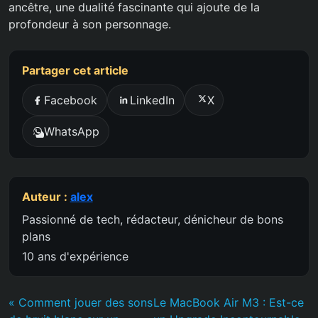
ancêtre, une dualité fascinante qui ajoute de la
profondeur à son personnage.
Partager cet article
Facebook
LinkedIn
X
WhatsApp
Auteur :
alex
Passionné de tech, rédacteur, dénicheur de bons
plans
10 ans d'expérience
« Comment jouer des sons
Le MacBook Air M3 : Est-ce