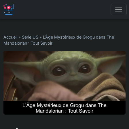
Accueil
»
Série US
»
L’Âge Mystérieux de Grogu dans The
Mandalorian : Tout Savoir