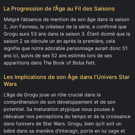
La Progression de l’Âge au Fil des Saisons
Malgré l’absence de mention de son âge dans la saison
2, Jon Favreau, le créateur de la série, a confirmé que
Grogu aura 53 ans dans la saison 3. Étant donné que la
saison 2 se déroule un an après la première, cela
signifie que notre adorable personnage aurait donc 51
ans ici, suivis de ses 52 ans estimés lors de ses
apparitions dans The Book of Boba Fett.
Les Implications de son Âge dans l’Univers Star
Wars
L’âge de Grogu joue un rôle crucial dans la
compréhension de son développement et de son
potentiel. Sa maturation atypique nous pousse à
réévaluer nos perceptions du temps et de la croissance
dans l’univers de Star Wars. Grogu, bien qu’il soit un
bébé dans sa manière d’interagir, porte en lui sage et