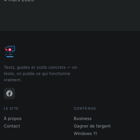
Tests, guides et outils concrets — on
teste, on publie ce qui fonctionne
vraiment.
LE SITE
CONTENUS
À propos
Business
Contact
Gagner de l’argent
Windows 11