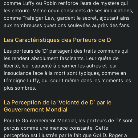
comme Luffy ou Robin renforce l’aura de mystère qui
les entoure. Même ceux conscients de ses implications,
comme Trafalgar Law, gardent le secret, ajoutant ainsi
aux nombreuses questions soulevées auprès des fans.
Les Caractéristiques des Porteurs de D
Les porteurs de ‘D’ partagent des traits communs qui
les rendent absolument fascinants. Leur quête de
liberté, leur capacité à charmer les autres et leur
insouciance face à la mort sont typiques, comme en
témoigne Luffy, qui sourit même dans les moments les
plus sombres.
La Perception de la ‘Volonté de D’ par le
Gouvernement Mondial
Pour le Gouvernement Mondial, les porteurs de ‘D’ sont
perçus comme une menace constante. Cette
perception est illustrée par le fait que Gol D. Roger a