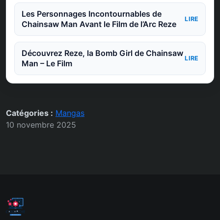
Les Personnages Incontournables de
LIRE
Chainsaw Man Avant le Film de l’Arc Reze
Découvrez Reze, la Bomb Girl de Chainsaw
LIRE
Man – Le Film
Catégories :
Mangas
10 novembre 2025