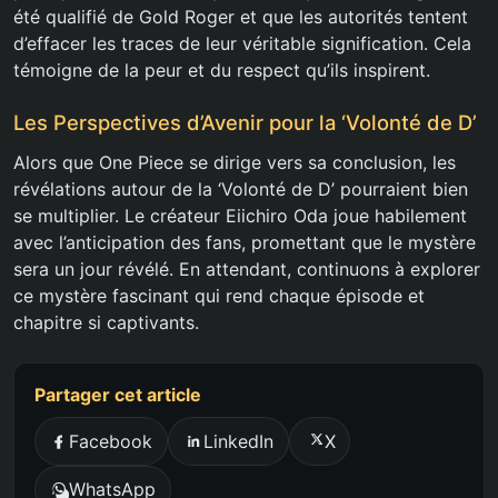
été qualifié de Gold Roger et que les autorités tentent
d’effacer les traces de leur véritable signification. Cela
témoigne de la peur et du respect qu’ils inspirent.
Les Perspectives d’Avenir pour la ‘Volonté de D’
Alors que One Piece se dirige vers sa conclusion, les
révélations autour de la ‘Volonté de D’ pourraient bien
se multiplier. Le créateur Eiichiro Oda joue habilement
avec l’anticipation des fans, promettant que le mystère
sera un jour révélé. En attendant, continuons à explorer
ce mystère fascinant qui rend chaque épisode et
chapitre si captivants.
Partager cet article
Facebook
LinkedIn
X
WhatsApp