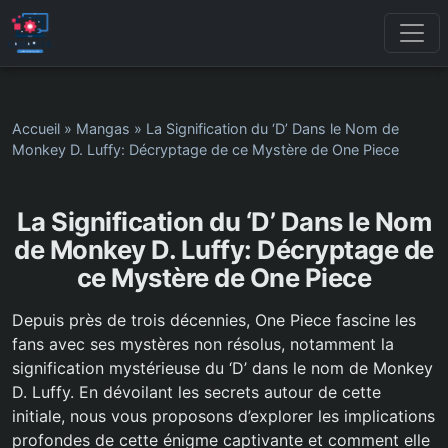
Accueil
»
Mangas
»
La Signification du ‘D’ Dans le Nom de
Monkey D. Luffy: Décryptage de ce Mystère de One Piece
La Signification du ‘D’ Dans le Nom
de Monkey D. Luffy: Décryptage de
ce Mystère de One Piece
Depuis près de trois décennies, One Piece fascine les
fans avec ses mystères non résolus, notamment la
signification mystérieuse du ‘D’ dans le nom de Monkey
D. Luffy. En dévoilant les secrets autour de cette
initiale, nous vous proposons d’explorer les implications
profondes de cette énigme captivante et comment elle