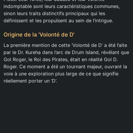
indomptable sont leurs caractéristiques communes,
sinon leurs traits distinctifs principaux qui les
définissent et les propulsent au sein de l’intrigue.
Origine de la ‘Volonté de D’
La première mention de cette ‘Volonté de D’ a été faite
par le Dr. Kureha dans l’arc de Drum Island, révélant que
Gol Roger, le Roi des Pirates, était en réalité Gol D.
Roger. Ce moment a été un tournant majeur, ouvrant la
voie à une exploration plus large de ce que signifie
réellement porter un ‘D’.