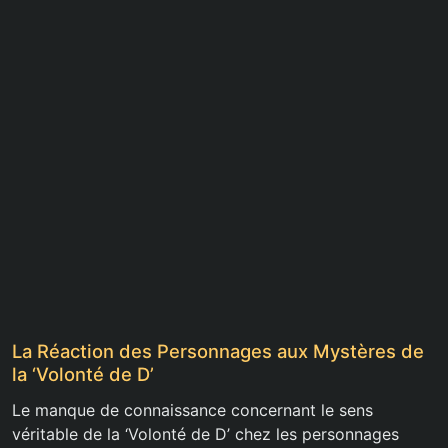
La Réaction des Personnages aux Mystères de
la ‘Volonté de D’
Le manque de connaissance concernant le sens
véritable de la ‘Volonté de D’ chez les personnages