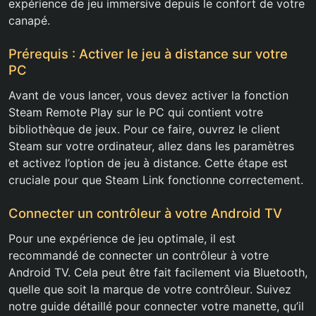
expérience de jeu immersive depuis le confort de votre
canapé.
Prérequis : Activer le jeu à distance sur votre
PC
Avant de vous lancer, vous devez activer la fonction
Steam Remote Play sur le PC qui contient votre
bibliothèque de jeux. Pour ce faire, ouvrez le client
Steam sur votre ordinateur, allez dans les paramètres
et activez l’option de jeu à distance. Cette étape est
cruciale pour que Steam Link fonctionne correctement.
Connecter un contrôleur à votre Android TV
Pour une expérience de jeu optimale, il est
recommandé de connecter un contrôleur à votre
Android TV. Cela peut être fait facilement via Bluetooth,
quelle que soit la marque de votre contrôleur. Suivez
notre guide détaillé pour connecter votre manette, qu’il