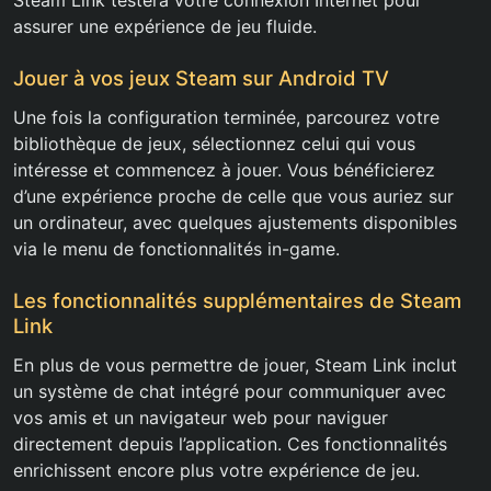
Steam Link testera votre connexion Internet pour
assurer une expérience de jeu fluide.
Jouer à vos jeux Steam sur Android TV
Une fois la configuration terminée, parcourez votre
bibliothèque de jeux, sélectionnez celui qui vous
intéresse et commencez à jouer. Vous bénéficierez
d’une expérience proche de celle que vous auriez sur
un ordinateur, avec quelques ajustements disponibles
via le menu de fonctionnalités in-game.
Les fonctionnalités supplémentaires de Steam
Link
En plus de vous permettre de jouer, Steam Link inclut
un système de chat intégré pour communiquer avec
vos amis et un navigateur web pour naviguer
directement depuis l’application. Ces fonctionnalités
enrichissent encore plus votre expérience de jeu.