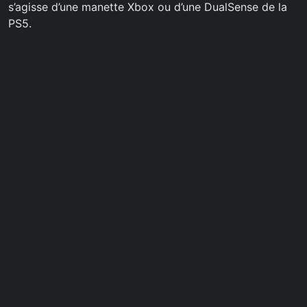
s’agisse d’une manette Xbox ou d’une DualSense de la
PS5.