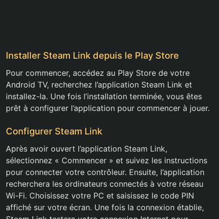
Installer Steam Link depuis le Play Store
Pour commencer, accédez au Play Store de votre
Android TV, recherchez l’application Steam Link et
installez-la. Une fois l’installation terminée, vous êtes
prêt à configurer l’application pour commencer à jouer.
Configurer Steam Link
Après avoir ouvert l’application Steam Link,
sélectionnez « Commencer » et suivez les instructions
pour connecter votre contrôleur. Ensuite, l’application
recherchera les ordinateurs connectés à votre réseau
Wi-Fi. Choisissez votre PC et saisissez le code PIN
affiché sur votre écran. Une fois la connexion établie,