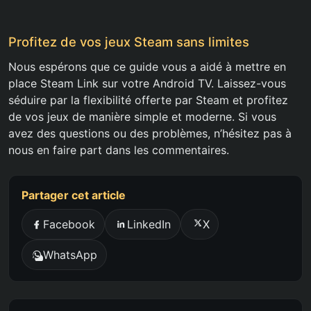
Profitez de vos jeux Steam sans limites
Nous espérons que ce guide vous a aidé à mettre en
place Steam Link sur votre Android TV. Laissez-vous
séduire par la flexibilité offerte par Steam et profitez
de vos jeux de manière simple et moderne. Si vous
avez des questions ou des problèmes, n’hésitez pas à
nous en faire part dans les commentaires.
Partager cet article
Facebook
LinkedIn
X
WhatsApp