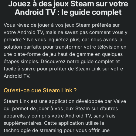
Jouez à des jeux Steam sur votre
Android TV : le guide complet
Vous rêvez de jouer à vos jeux Steam préférés sur
votre Android TV, mais ne savez pas comment vous y
prendre ? Ne vous inquiétez plus, car nous avons la
solution parfaite pour transformer votre télévision en
une plate-forme de jeu haut de gamme en quelques
étapes simples. Découvrez notre guide complet et
facile à suivre pour profiter de Steam Link sur votre
Android TV.
Qu’est-ce que Steam Link ?
Steam Link est une application développée par Valve
qui permet de jouer à vos jeux Steam sur d’autres
appareils, y compris votre Android TV, sans frais
supplémentaires. Cette application utilise la
technologie de streaming pour vous offrir une