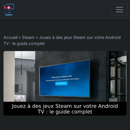
Accueil
»
Steam
»
Jouez à des jeux Steam sur votre Android
TV : le guide complet