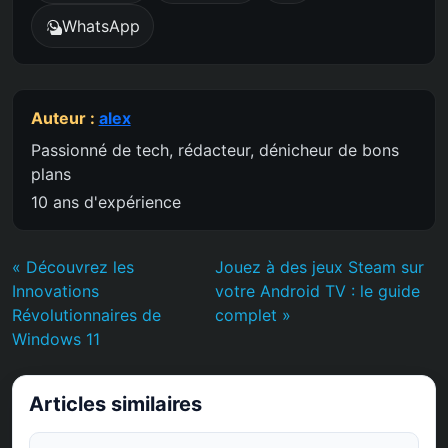
WhatsApp
Auteur :
alex
Passionné de tech, rédacteur, dénicheur de bons
plans
10 ans d'expérience
« Découvrez les
Jouez à des jeux Steam sur
Innovations
votre Android TV : le guide
Révolutionnaires de
complet »
Windows 11
Articles similaires