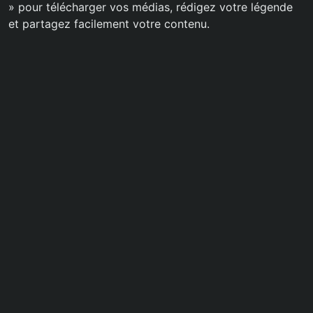
» pour télécharger vos médias, rédigez votre légende
et partagez facilement votre contenu.