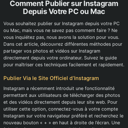
Comment Publier sur Instagram
Depuis Votre PC ou Mac
Vous souhaitez publier sur Instagram depuis votre PC
ou Mac, mais vous ne savez pas comment faire ? Ne
vous inquiétez pas, nous avons la solution pour vous.
Dans cet article, découvrez différentes méthodes pour
partager vos photos et vidéos sur Instagram
directement depuis votre ordinateur. Suivez le guide
pour maîtriser ces techniques facilement et rapidement.
Publier Via le Site Officiel d’Instagram
Instagram a récemment introduit une fonctionnalité
permettant aux utilisateurs de télécharger des photos
et des vidéos directement depuis leur site web. Pour
utiliser cette option, connectez-vous à votre compte
Instagram sur votre navigateur préféré et recherchez le
nouveau bouton « + » en haut à droite de l’écran. Une