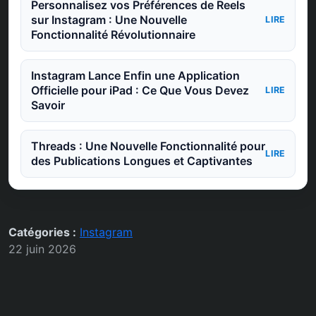
Personnalisez vos Préférences de Reels
sur Instagram : Une Nouvelle
LIRE
Fonctionnalité Révolutionnaire
Instagram Lance Enfin une Application
Officielle pour iPad : Ce Que Vous Devez
LIRE
Savoir
Threads : Une Nouvelle Fonctionnalité pour
LIRE
des Publications Longues et Captivantes
Catégories :
Instagram
22 juin 2026