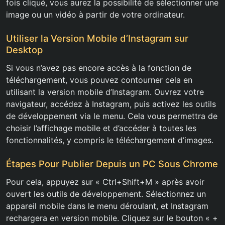
fois cliqué, vous aurez la possibilité de sélectionner une
image ou un vidéo à partir de votre ordinateur.
Utiliser la Version Mobile d’Instagram sur
Desktop
Si vous n’avez pas encore accès à la fonction de
téléchargement, vous pouvez contourner cela en
utilisant la version mobile d’Instagram. Ouvrez votre
navigateur, accédez à Instagram, puis activez les outils
de développement via le menu. Cela vous permettra de
choisir l’affichage mobile et d’accéder à toutes les
fonctionnalités, y compris le téléchargement d’images.
Étapes Pour Publier Depuis un PC Sous Chrome
Pour cela, appuyez sur « Ctrl+Shift+M » après avoir
ouvert les outils de développement. Sélectionnez un
appareil mobile dans le menu déroulant, et Instagram
rechargera en version mobile. Cliquez sur le bouton « +