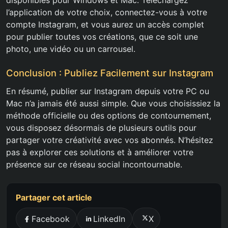
disponibles pour Windows et Mac. Téléchargez
l’application de votre choix, connectez-vous à votre
compte Instagram, et vous aurez un accès complet
pour publier toutes vos créations, que ce soit une
photo, une vidéo ou un carrousel.
Conclusion : Publiez Facilement sur Instagram
En résumé, publier sur Instagram depuis votre PC ou
Mac n’a jamais été aussi simple. Que vous choisissiez la
méthode officielle ou des options de contournement,
vous disposez désormais de plusieurs outils pour
partager votre créativité avec vos abonnés. N’hésitez
pas à explorer ces solutions et à améliorer votre
présence sur ce réseau social incontournable.
Partager cet article
Facebook
LinkedIn
X