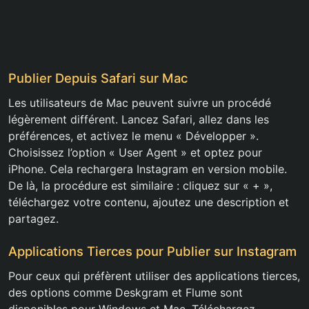
Publier Depuis Safari sur Mac
Les utilisateurs de Mac peuvent suivre un procédé
légèrement différent. Lancez Safari, allez dans les
préférences, et activez le menu « Développer ».
Choisissez l’option « User Agent » et optez pour
iPhone. Cela rechargera Instagram en version mobile.
De là, la procédure est similaire : cliquez sur « + »,
téléchargez votre contenu, ajoutez une description et
partagez.
Applications Tierces pour Publier sur Instagram
Pour ceux qui préfèrent utiliser des applications tierces,
des options comme Deskgram et Flume sont