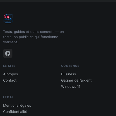
Tests, guides et outils concrets — on
teste, on publie ce qui fonctionne
vraiment.
LE SITE
CONTENUS
À propos
Business
Contact
Gagner de l’argent
Windows 11
LÉGAL
Mentions légales
Confidentialité