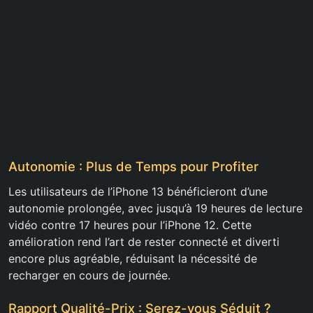
Autonomie : Plus de Temps pour Profiter
Les utilisateurs de l’iPhone 13 bénéficieront d’une
autonomie prolongée, avec jusqu’à 19 heures de lecture
vidéo contre 17 heures pour l’iPhone 12. Cette
amélioration rend l’art de rester connecté et diverti
encore plus agréable, réduisant la nécessité de
recharger en cours de journée.
Rapport Qualité-Prix : Serez-vous Séduit ?