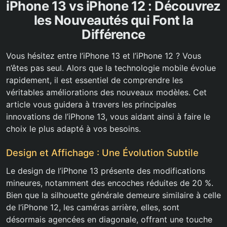
iPhone 13 vs iPhone 12 : Découvrez
les Nouveautés qui Font la
Différence
Vous hésitez entre l’iPhone 13 et l’iPhone 12 ? Vous
n’êtes pas seul. Alors que la technologie mobile évolue
rapidement, il est essentiel de comprendre les
véritables améliorations des nouveaux modèles. Cet
article vous guidera à travers les principales
innovations de l’iPhone 13, vous aidant ainsi à faire le
choix le plus adapté à vos besoins.
Design et Affichage : Une Évolution Subtile
Le design de l’iPhone 13 présente des modifications
mineures, notamment des encoches réduites de 20 %.
Bien que la silhouette générale demeure similaire à celle
de l’iPhone 12, les caméras arrière, elles, sont
désormais agencées en diagonale, offrant une touche