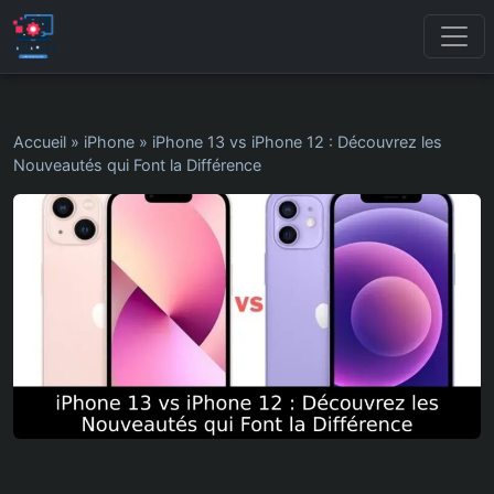
Accueil
»
iPhone
»
iPhone 13 vs iPhone 12 : Découvrez les
Nouveautés qui Font la Différence