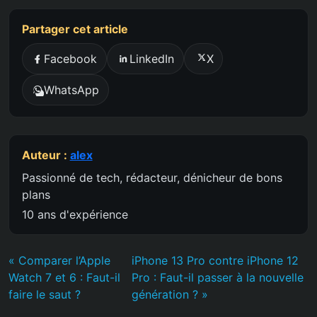
Partager cet article
Facebook
LinkedIn
X
WhatsApp
Auteur :
alex
Passionné de tech, rédacteur, dénicheur de bons
plans
10 ans d'expérience
« Comparer l’Apple
iPhone 13 Pro contre iPhone 12
Watch 7 et 6 : Faut-il
Pro : Faut-il passer à la nouvelle
faire le saut ?
génération ? »