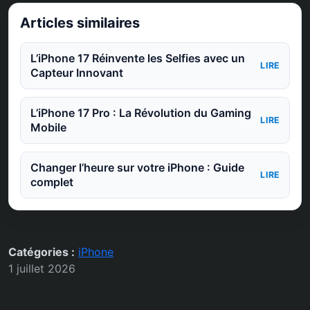
Articles similaires
L’iPhone 17 Réinvente les Selfies avec un
LIRE
Capteur Innovant
L’iPhone 17 Pro : La Révolution du Gaming
LIRE
Mobile
Changer l’heure sur votre iPhone : Guide
LIRE
complet
Catégories :
iPhone
1 juillet 2026