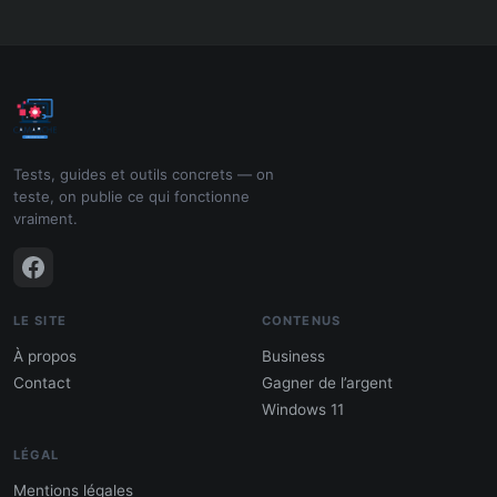
Tests, guides et outils concrets — on
teste, on publie ce qui fonctionne
vraiment.
LE SITE
CONTENUS
À propos
Business
Contact
Gagner de l’argent
Windows 11
LÉGAL
Mentions légales