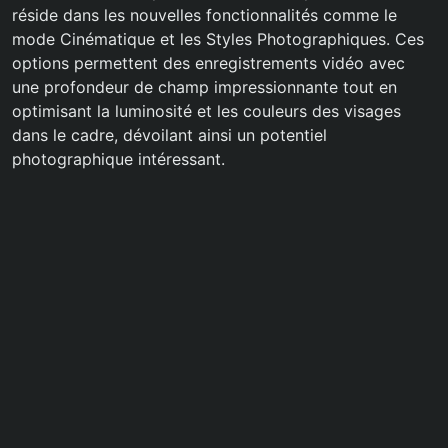
réside dans les nouvelles fonctionnalités comme le
mode Cinématique et les Styles Photographiques. Ces
options permettent des enregistrements vidéo avec
une profondeur de champ impressionnante tout en
optimisant la luminosité et les couleurs des visages
dans le cadre, dévoilant ainsi un potentiel
photographique intéressant.