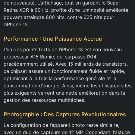
de nouveauté. L’affichage, tout en gardant le Super
Retina XDR à 60 Hz, profite d’une luminosité améliorée
pouvant atteindre 800 nits, contre 625 nits pour
l’iPhone 12.
Performance : Une Puissance Accrue
L’un des points forts de l’iPhone 13 est son nouveau
processeur A15 Bionic, qui surpasse l’A14
précédemment utilisé. Avec 15 milliards de transistors,
ce chipset assure un fonctionnement fluide et rapide,
optimisant à la fois la performance générale et la
consommation d’énergie. Ainsi, même les utilisateurs les
plus exigeants verront une nette amélioration dans la
gestion des ressources multitâches.
Photographie : Des Captures Révolutionnaires
La configuration de l’appareil photo reste similaire,
avec un duo de capteurs de 12 MP. Cependant, l’astuce