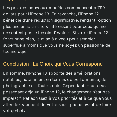
Les prix des nouveaux modèles commencent à 799
dollars pour l’iPhone 13. En revanche, l’iPhone 12
bénéficie d’une réduction significative, rendant l’option
plus ancienne un choix intéressant pour ceux qui ne
ressentent pas le besoin d’évoluer. Si votre iPhone 12
fonctionne bien, la mise à niveau peut sembler
superflue à moins que vous ne soyez un passionné de
technologie.
Conclusion : Le Choix qui Vous Correspond
En somme, l’iPhone 13 apporte des améliorations
notables, notamment en termes de performance, de
photographie et d’autonomie. Cependant, pour ceux
possédant déjà un iPhone 12, le changement n’est pas
impératif. Réfléchissez à vos priorités et à ce que vous
attendez vraiment de votre smartphone avant de faire
votre choix.