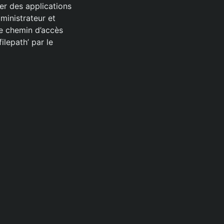
er des applications
ministrateur et
le chemin d’accès
ilepath’ par le