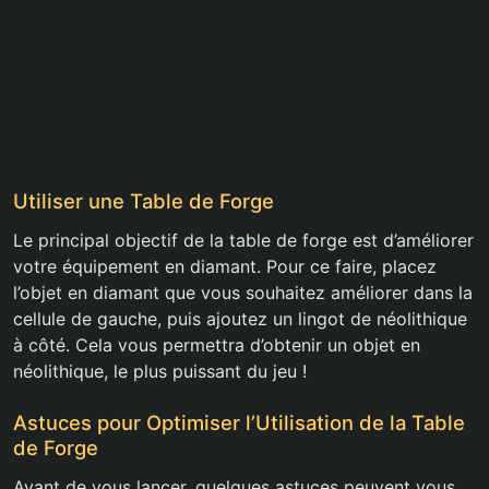
Utiliser une Table de Forge
Le principal objectif de la table de forge est d’améliorer
votre équipement en diamant. Pour ce faire, placez
l’objet en diamant que vous souhaitez améliorer dans la
cellule de gauche, puis ajoutez un lingot de néolithique
à côté. Cela vous permettra d’obtenir un objet en
néolithique, le plus puissant du jeu !
Astuces pour Optimiser l’Utilisation de la Table
de Forge
Avant de vous lancer, quelques astuces peuvent vous