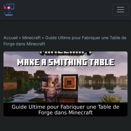
Accueil
»
Minecraft
»
Guide Ultime pour Fabriquer une Table de
Forge dans Minecraft