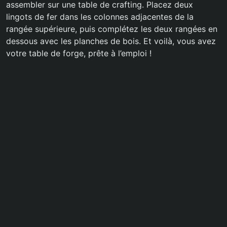
assembler sur une table de crafting. Placez deux
lingots de fer dans les colonnes adjacentes de la
rangée supérieure, puis complétez les deux rangées en
dessous avec les planches de bois. Et voilà, vous avez
votre table de forge, prête à l’emploi !