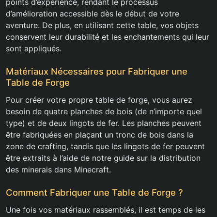
points d’expérience, rendant le processus
d’amélioration accessible dès le début de votre
aventure. De plus, en utilisant cette table, vos objets
conservent leur durabilité et les enchantements qui leur
sont appliqués.
Matériaux Nécessaires pour Fabriquer une
Table de Forge
Pour créer votre propre table de forge, vous aurez
besoin de quatre planches de bois (de n’importe quel
type) et de deux lingots de fer. Les planches peuvent
être fabriquées en plaçant un tronc de bois dans la
zone de crafting, tandis que les lingots de fer peuvent
être extraits à l’aide de notre guide sur la distribution
des minerais dans Minecraft.
Comment Fabriquer une Table de Forge ?
Une fois vos matériaux rassemblés, il est temps de les