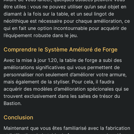
être utiles : vous ne pouvez utiliser qu’un seul objet en
diamant à la fois sur la table, et un seul lingot de
néolithique est nécessaire pour chaque amélioration, ce
qui en fait une option incontournable pour acquérir de
l’équipement robuste dans le jeu.
Comprendre le Système Amélioré de Forge
Avec la mise à jour 1.20, la table de forge a subi des
améliorations significatives qui vous permettent de
personnaliser non seulement d’améliorer votre armure,
mais également de la styliser. Pour cela, il faudra
acquérir des modèles d’amélioration spécionales qui se
trouvent exclusivement dans les salles de trésor du
Bastion.
Conclusion
Maintenant que vous êtes familiarisé avec la fabrication