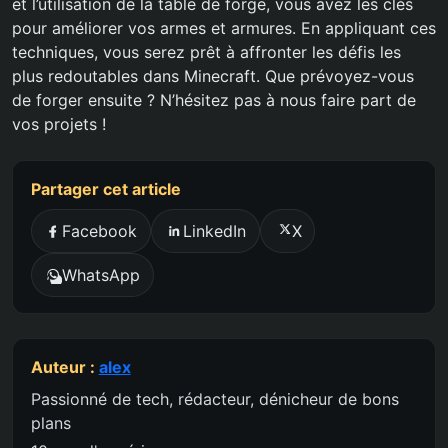
et l’utilisation de la table de forge, vous avez les clés
pour améliorer vos armes et armures. En appliquant ces
techniques, vous serez prêt à affronter les défis les
plus redoutables dans Minecraft. Que prévoyez-vous
de forger ensuite ? N’hésitez pas à nous faire part de
vos projets !
Partager cet article
Facebook
LinkedIn
X
WhatsApp
Auteur :
alex
Passionné de tech, rédacteur, dénicheur de bons
plans