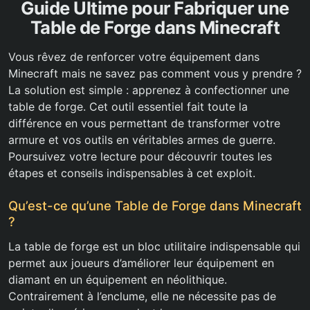
Guide Ultime pour Fabriquer une
Table de Forge dans Minecraft
Vous rêvez de renforcer votre équipement dans
Minecraft mais ne savez pas comment vous y prendre ?
La solution est simple : apprenez à confectionner une
table de forge. Cet outil essentiel fait toute la
différence en vous permettant de transformer votre
armure et vos outils en véritables armes de guerre.
Poursuivez votre lecture pour découvrir toutes les
étapes et conseils indispensables à cet exploit.
Qu’est-ce qu’une Table de Forge dans Minecraft
?
La table de forge est un bloc utilitaire indispensable qui
permet aux joueurs d’améliorer leur équipement en
diamant en un équipement en néolithique.
Contrairement à l’enclume, elle ne nécessite pas de