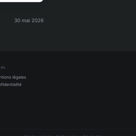
30 mai 2026
GAL
tions légales
fidentialité