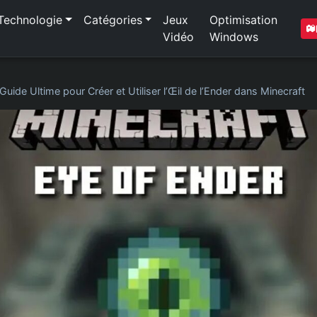
Technologie
Catégories
Jeux
Optimisation
Vidéo
Windows
Guide Ultime pour Créer et Utiliser l’Œil de l’Ender dans Minecraft