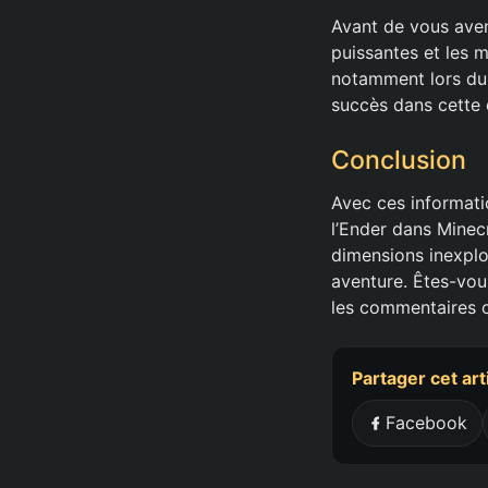
Avant de vous aven
puissantes et les m
notamment lors du 
succès dans cette 
Conclusion
Avec ces informatio
l’Ender dans Minec
dimensions inexpl
aventure. Êtes-vou
les commentaires c
Partager cet art
Facebook