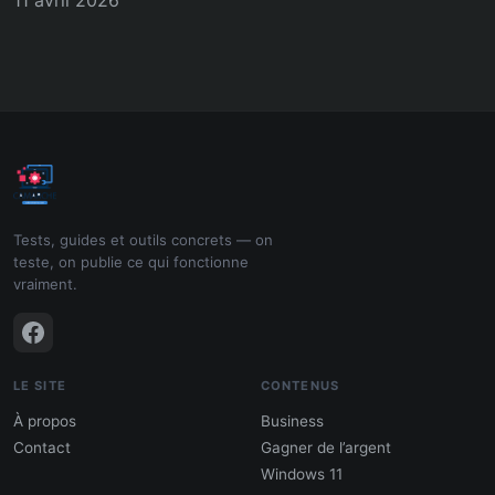
11 avril 2026
Tests, guides et outils concrets — on
teste, on publie ce qui fonctionne
vraiment.
LE SITE
CONTENUS
À propos
Business
Contact
Gagner de l’argent
Windows 11