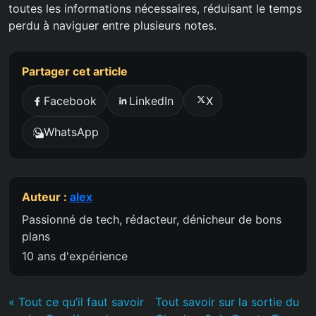
toutes les informations nécessaires, réduisant le temps
perdu à naviguer entre plusieurs notes.
Partager cet article
Facebook
LinkedIn
X
WhatsApp
Auteur :
alex
Passionné de tech, rédacteur, dénicheur de bons
plans
10 ans d'expérience
« Tout ce qu’il faut savoir
Tout savoir sur la sortie du