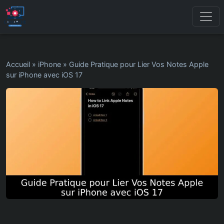
Accueil
»
iPhone
»
Guide Pratique pour Lier Vos Notes Apple
sur iPhone avec iOS 17