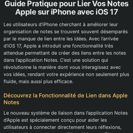
Guide Pratique pour Lier Vos Notes
Apple sur iPhone avec iOS 17
Les utilisateurs d’iPhone cherchant à améliorer leur
organisation de notes se trouvent souvent désemparés
par le manque de lien entre les idées. Avec l’arrivée
d’iOS 17, Apple a introduit une fonctionnalité très
attendue permettant de créer des liens entre les notes
dans l’application Notes. C’est une solution qui
révolutionne la manière dont vous interagissez avec
vos idées, rendant votre expérience non seulement plus
fluide, mais aussi plus efficace.
Découvrez la Fonctionnalité de Lien dans Apple
Notes
Le nouveau système de liaison dans l’application Notes
d’Apple est spécialement conçu pour aider les
utilisateurs à connecter directement leurs réflexions,