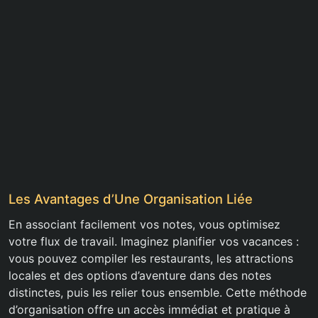
Les Avantages d’Une Organisation Liée
En associant facilement vos notes, vous optimisez
votre flux de travail. Imaginez planifier vos vacances :
vous pouvez compiler les restaurants, les attractions
locales et des options d’aventure dans des notes
distinctes, puis les relier tous ensemble. Cette méthode
d’organisation offre un accès immédiat et pratique à