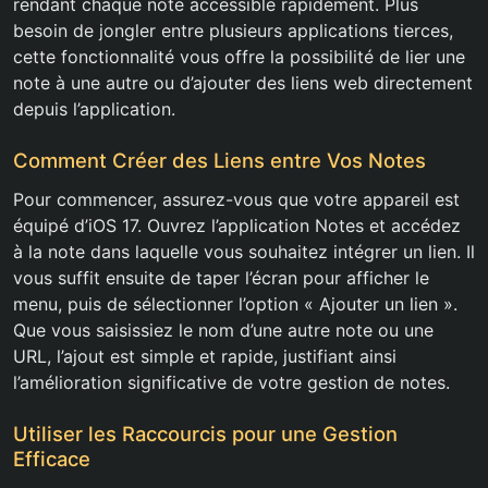
rendant chaque note accessible rapidement. Plus
besoin de jongler entre plusieurs applications tierces,
cette fonctionnalité vous offre la possibilité de lier une
note à une autre ou d’ajouter des liens web directement
depuis l’application.
Comment Créer des Liens entre Vos Notes
Pour commencer, assurez-vous que votre appareil est
équipé d’iOS 17. Ouvrez l’application Notes et accédez
à la note dans laquelle vous souhaitez intégrer un lien. Il
vous suffit ensuite de taper l’écran pour afficher le
menu, puis de sélectionner l’option « Ajouter un lien ».
Que vous saisissiez le nom d’une autre note ou une
URL, l’ajout est simple et rapide, justifiant ainsi
l’amélioration significative de votre gestion de notes.
Utiliser les Raccourcis pour une Gestion
Efficace