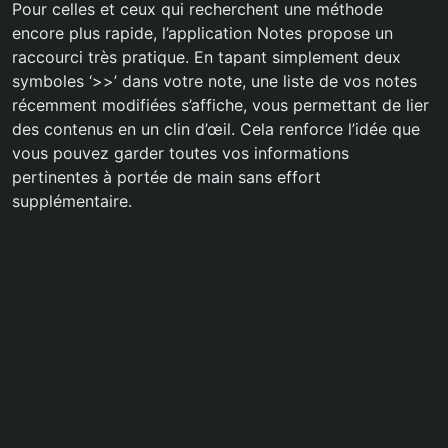
Pour celles et ceux qui recherchent une méthode
encore plus rapide, l’application Notes propose un
raccourci très pratique. En tapant simplement deux
symboles ‘>>’ dans votre note, une liste de vos notes
récemment modifiées s’affiche, vous permettant de lier
des contenus en un clin d’œil. Cela renforce l’idée que
vous pouvez garder toutes vos informations
pertinentes à portée de main sans effort
supplémentaire.