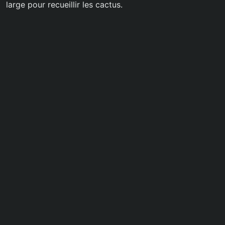
large pour recueillir les cactus.