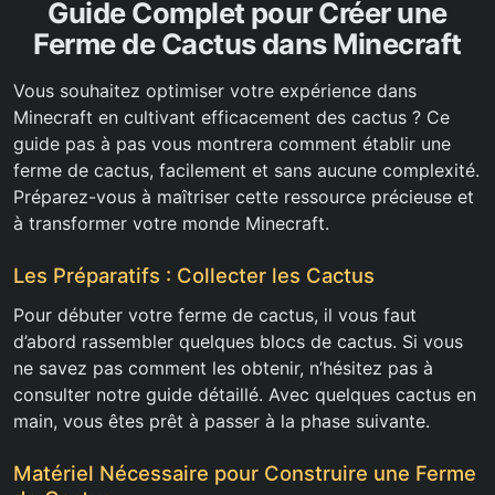
Guide Complet pour Créer une
Ferme de Cactus dans Minecraft
Vous souhaitez optimiser votre expérience dans
Minecraft en cultivant efficacement des cactus ? Ce
guide pas à pas vous montrera comment établir une
ferme de cactus, facilement et sans aucune complexité.
Préparez-vous à maîtriser cette ressource précieuse et
à transformer votre monde Minecraft.
Les Préparatifs : Collecter les Cactus
Pour débuter votre ferme de cactus, il vous faut
d’abord rassembler quelques blocs de cactus. Si vous
ne savez pas comment les obtenir, n’hésitez pas à
consulter notre guide détaillé. Avec quelques cactus en
main, vous êtes prêt à passer à la phase suivante.
Matériel Nécessaire pour Construire une Ferme