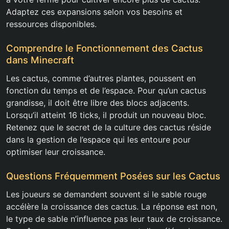
Adaptez ces expansions selon vos besoins et
ressources disponibles.
Comprendre le Fonctionnement des Cactus
dans Minecraft
Les cactus, comme d’autres plantes, poussent en
fonction du temps et de l’espace. Pour qu’un cactus
grandisse, il doit être libre des blocs adjacents.
Lorsqu’il atteint 16 ticks, il produit un nouveau bloc.
Retenez que le secret de la culture des cactus réside
dans la gestion de l’espace qui les entoure pour
optimiser leur croissance.
Questions Fréquemment Posées sur les Cactus
Les joueurs se demandent souvent si le sable rouge
accélère la croissance des cactus. La réponse est non,
le type de sable n’influence pas leur taux de croissance.