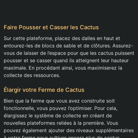
Faire Pousser et Casser les Cactus
Sur cette plateforme, placez des dalles en haut et
entourez-les de blocs de sable et de clôtures. Assurez-
vous de laisser de l’espace pour que les cactus puissent
pousser et se casser quand ils atteignent leur hauteur
maximale. En procédant ainsi, vous maximiserez la
collecte des ressources.
Élargir votre Ferme de Cactus
Bien que la ferme que vous avez construite soit
fonctionnelle, vous pouvez l’optimiser. Pour cela,
élargissez le système de collecte en créant de
nouvelles plateformes reliées à la première. Vous
pouvez également ajouter des niveaux supplémentaires
à votre ferme pour cultiver encore plus de cactus.