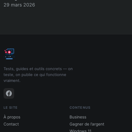
29 mars 2026
Tests, guides et outils concrets — on
teste, on publie ce qui fonctionne
vraiment.
LE SITE
CONTENUS
À propos
Business
Contact
Gagner de l’argent
Windows 11