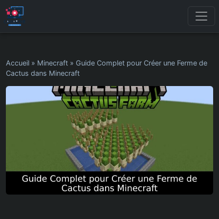
Accueil
»
Minecraft
»
Guide Complet pour Créer une Ferme de
Cactus dans Minecraft