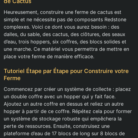
de Cactus
Heureusement, construire une ferme de cactus est
simple et ne nécessite pas de composants Redstone
complexes. Voici ce dont vous aurez besoin : des
dalles, du sable, des cactus, des clôtures, des seaux
d’eau, trois hoppers, six coffres, des blocs solides et
une marche. Ce matériel vous permettra de mettre en
place votre ferme de manière efficace.
Tutoriel Étape par Étape pour Construire votre
Ferme
Commencez par créer un système de collecte : placez
un double coffre avec un hopper qui y fait face.
Ajoutez un autre coffre en dessus et reliez un autre
hopper à partir de ce coffre. Répétez cela pour former
un système de stockage robuste qui empêchera la
perte de ressources. Ensuite, construisez une
plateforme d’eau de 17 blocs de long sur 8 blocs de