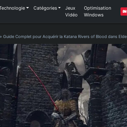
Technologie
Catégories
Jeux
Optimisation
Vidéo
Windows
»
Guide Complet pour Acquérir la Katana Rivers of Blood dans Elde