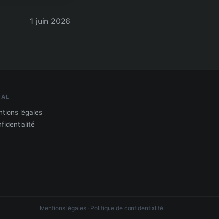
1 juin 2026
GAL
tions légales
fidentialité
Mentions légales
·
Politique de confidentialité