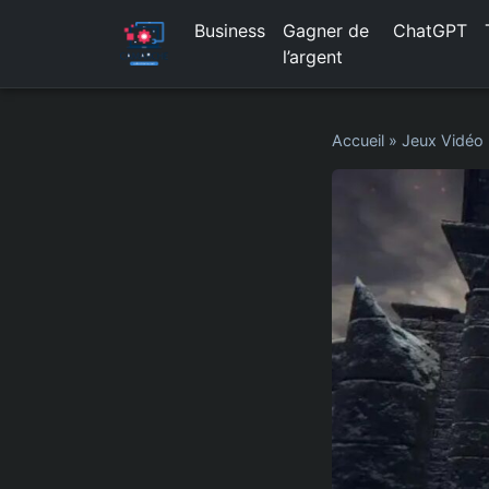
Business
Gagner de
ChatGPT
l’argent
Accueil
»
Jeux Vidéo