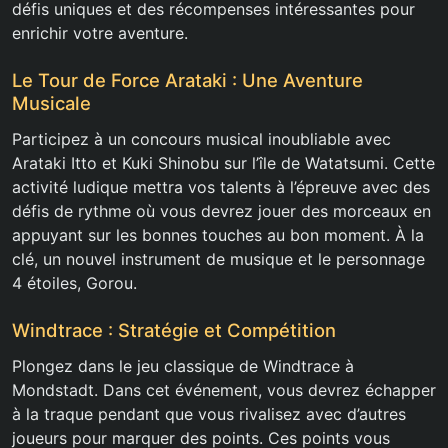
défis uniques et des récompenses intéressantes pour
enrichir votre aventure.
Le Tour de Force Arataki : Une Aventure
Musicale
Participez à un concours musical inoubliable avec
Arataki Itto et Kuki Shinobu sur l’île de Watatsumi. Cette
activité ludique mettra vos talents à l’épreuve avec des
défis de rythme où vous devrez jouer des morceaux en
appuyant sur les bonnes touches au bon moment. À la
clé, un nouvel instrument de musique et le personnage
4 étoiles, Gorou.
Windtrace : Stratégie et Compétition
Plongez dans le jeu classique de Windtrace à
Mondstadt. Dans cet événement, vous devrez échapper
à la traque pendant que vous rivalisez avec d’autres
joueurs pour marquer des points. Ces points vous