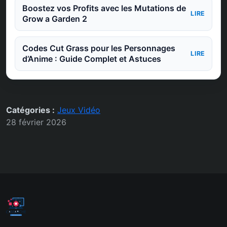
Boostez vos Profits avec les Mutations de
LIRE
Grow a Garden 2
Codes Cut Grass pour les Personnages
LIRE
d’Anime : Guide Complet et Astuces
Catégories :
Jeux Vidéo
28 février 2026