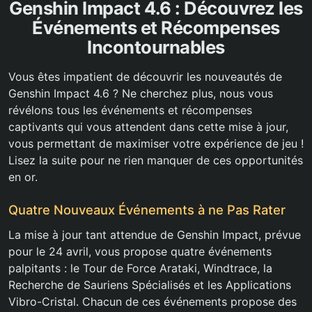
Genshin Impact 4.6 : Découvrez les
Événements et Récompenses
Incontournables
Vous êtes impatient de découvrir les nouveautés de
Genshin Impact 4.6 ? Ne cherchez plus, nous vous
révélons tous les événements et récompenses
captivants qui vous attendent dans cette mise à jour,
vous permettant de maximiser votre expérience de jeu !
Lisez la suite pour ne rien manquer de ces opportunités
en or.
Quatre Nouveaux Événements à ne Pas Rater
La mise à jour tant attendue de Genshin Impact, prévue
pour le 24 avril, vous propose quatre événements
palpitants : le Tour de Force Arataki, Windtrace, la
Recherche de Sauriens Spécialisés et les Applications
Vibro-Cristal. Chacun de ces événements propose des