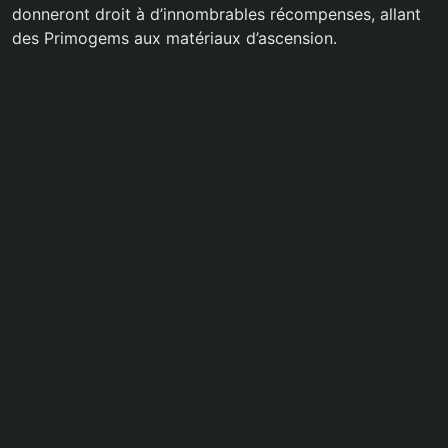
donneront droit à d’innombrables récompenses, allant
des Primogems aux matériaux d’ascension.