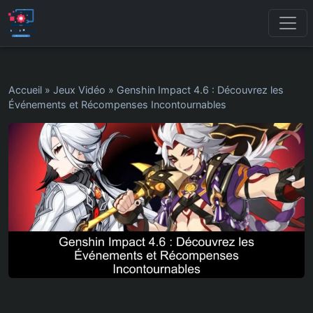
Accueil
»
Jeux Vidéo
»
Genshin Impact 4.6 : Découvrez les
Événements et Récompenses Incontournables