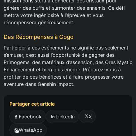
mission consistera à connecter des cristaux pour
générer des buffs et surmonter des ennemis. Ce défi
mettra votre ingéniosité à l’épreuve et vous
récompensera généreusement.
Des Récompenses à Gogo
Participer à ces événements ne signifie pas seulement
s’amuser, c’est aussi l’opportunité de gagner des
Primogems, des matériaux d’ascension, des Ores Mystic
Enhancement et bien plus encore. Préparez-vous à
profiter de ces bénéfices et à faire progresser votre
aventure dans Genshin Impact.
Partager cet article
Facebook
LinkedIn
X
WhatsApp