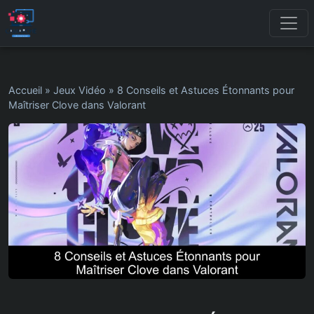
Accueil
»
Jeux Vidéo
»
8 Conseils et Astuces Étonnants pour
Maîtriser Clove dans Valorant