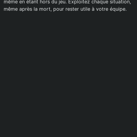
même en étant hors du jeu. Exploitez chaque situation,
même après la mort, pour rester utile à votre équipe.