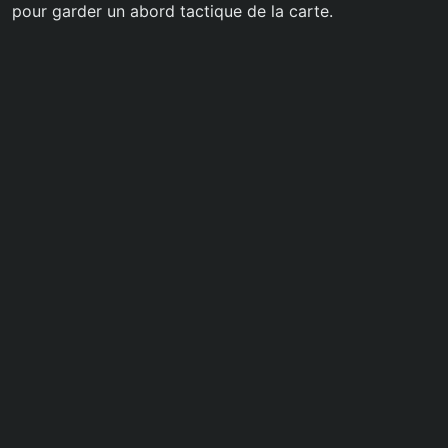
pour garder un abord tactique de la carte.