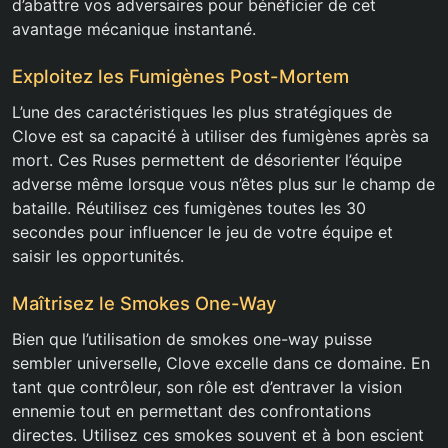
d’abattre vos adversaires pour bénéficier de cet
avantage mécanique instantané.
Exploitez les Fumigènes Post-Mortem
L’une des caractéristiques les plus stratégiques de
Clove est sa capacité à utiliser des fumigènes après sa
mort. Ces Ruses permettent de désorienter l’équipe
adverse même lorsque vous n’êtes plus sur le champ de
bataille. Réutilisez ces fumigènes toutes les 30
secondes pour influencer le jeu de votre équipe et
saisir les opportunités.
Maîtrisez le Smokes One-Way
Bien que l’utilisation de smokes one-way puisse
sembler universelle, Clove excelle dans ce domaine. En
tant que contrôleur, son rôle est d’entraver la vision
ennemie tout en permettant des confrontations
directes. Utilisez ces smokes souvent et à bon escient