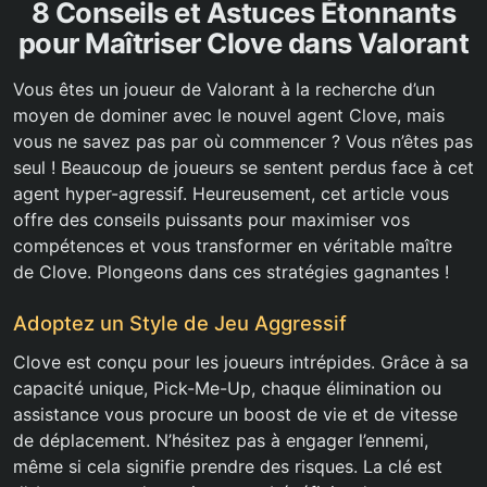
8 Conseils et Astuces Étonnants
pour Maîtriser Clove dans Valorant
Vous êtes un joueur de Valorant à la recherche d’un
moyen de dominer avec le nouvel agent Clove, mais
vous ne savez pas par où commencer ? Vous n’êtes pas
seul ! Beaucoup de joueurs se sentent perdus face à cet
agent hyper-agressif. Heureusement, cet article vous
offre des conseils puissants pour maximiser vos
compétences et vous transformer en véritable maître
de Clove. Plongeons dans ces stratégies gagnantes !
Adoptez un Style de Jeu Aggressif
Clove est conçu pour les joueurs intrépides. Grâce à sa
capacité unique, Pick-Me-Up, chaque élimination ou
assistance vous procure un boost de vie et de vitesse
de déplacement. N’hésitez pas à engager l’ennemi,
même si cela signifie prendre des risques. La clé est