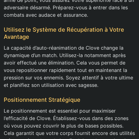
arme de point, vous assurez votre supériorité face à un
adversaire désarmé. Préparez-vous à entrer dans les
combats avec audace et assurance.
Utilisez le Système de Récupération à Votre
Avantage
La capacité d’auto-réanimation de Clove change la
dynamique d’un match. Utilisez-la notamment après
avoir effectué une élimination. Cela vous permet de
vous repositionner rapidement tout en maintenant la
pression sur vos ennemis. Soyez attentif à votre ultime
et planifiez son utilisation avec sagesse.
Positionnement Stratégique
Le positionnement est essentiel pour maximiser
l’efficacité de Clove. Établissez-vous dans des zones
où vous pouvez couvrir le plus de bases possibles.
Cela garantit que votre corps fournit encore des utilités