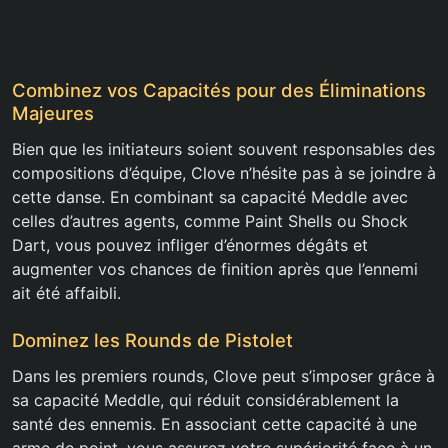
Combinez vos Capacités pour des Éliminations
Majeures
Bien que les initiateurs soient souvent responsables des
compositions d’équipe, Clove n’hésite pas à se joindre à
cette danse. En combinant sa capacité Meddle avec
celles d’autres agents, comme Paint Shells ou Shock
Dart, vous pouvez infliger d’énormes dégâts et
augmenter vos chances de finition après que l’ennemi
ait été affaibli.
Dominez les Rounds de Pistolet
Dans les premiers rounds, Clove peut s’imposer grâce à
sa capacité Meddle, qui réduit considérablement la
santé des ennemis. En associant cette capacité à une