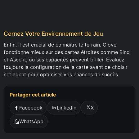
Cernez Votre Environnement de Jeu
Enfin, il est crucial de connaître le terrain. Clove
fonctionne mieux sur des cartes étroites comme Bind
et Ascent, où ses capacités peuvent briller. Évaluez
toujours la configuration de la carte avant de choisir
cet agent pour optimiser vos chances de succès.
Partager cet article
Facebook
LinkedIn
X
WhatsApp