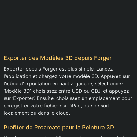
Exporter des Modèles 3D depuis Forger
Exporter depuis Forger est plus simple. Lancez
l’application et chargez votre modèle 3D. Appuyez sur
l’icône d’exportation en haut à gauche, sélectionnez
‘Modèle 3D’, choisissez entre USD ou OBJ, et appuyez
sur ‘Exporter’. Ensuite, choisissez un emplacement pour
enregistrer votre fichier sur l’iPad, que ce soit
localement ou dans le cloud.
Profiter de Procreate pour la Peinture 3D