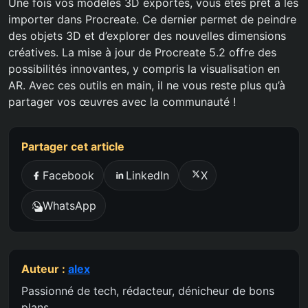
Une fois vos modèles 3D exportés, vous êtes prêt à les
importer dans Procreate. Ce dernier permet de peindre
des objets 3D et d’explorer des nouvelles dimensions
créatives. La mise à jour de Procreate 5.2 offre des
possibilités innovantes, y compris la visualisation en
AR. Avec ces outils en main, il ne vous reste plus qu’à
partager vos œuvres avec la communauté !
Partager cet article
Facebook
LinkedIn
X
WhatsApp
Auteur :
alex
Passionné de tech, rédacteur, dénicheur de bons
plans