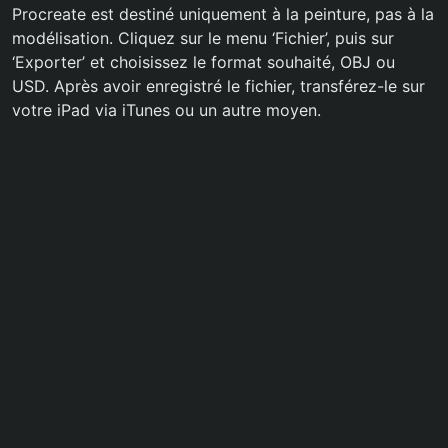
Procreate est destiné uniquement à la peinture, pas à la
modélisation. Cliquez sur le menu ‘Fichier’, puis sur
‘Exporter’ et choisissez le format souhaité, OBJ ou
USD. Après avoir enregistré le fichier, transférez-le sur
votre iPad via iTunes ou un autre moyen.