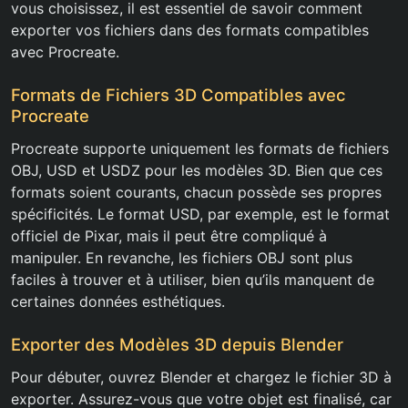
vous choisissez, il est essentiel de savoir comment
exporter vos fichiers dans des formats compatibles
avec Procreate.
Formats de Fichiers 3D Compatibles avec
Procreate
Procreate supporte uniquement les formats de fichiers
OBJ, USD et USDZ pour les modèles 3D. Bien que ces
formats soient courants, chacun possède ses propres
spécificités. Le format USD, par exemple, est le format
officiel de Pixar, mais il peut être compliqué à
manipuler. En revanche, les fichiers OBJ sont plus
faciles à trouver et à utiliser, bien qu’ils manquent de
certaines données esthétiques.
Exporter des Modèles 3D depuis Blender
Pour débuter, ouvrez Blender et chargez le fichier 3D à
exporter. Assurez-vous que votre objet est finalisé, car