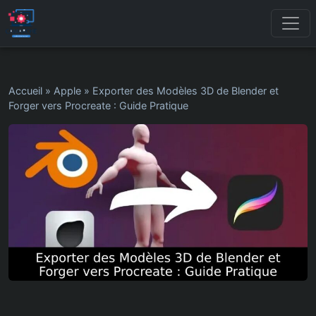
Accueil
»
Apple
»
Exporter des Modèles 3D de Blender et
Forger vers Procreate : Guide Pratique