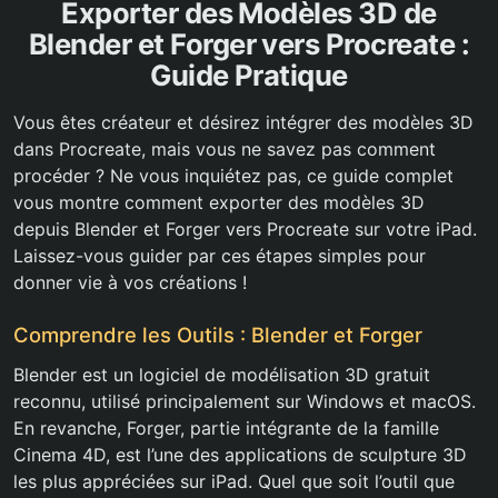
Exporter des Modèles 3D de
Blender et Forger vers Procreate :
Guide Pratique
Vous êtes créateur et désirez intégrer des modèles 3D
dans Procreate, mais vous ne savez pas comment
procéder ? Ne vous inquiétez pas, ce guide complet
vous montre comment exporter des modèles 3D
depuis Blender et Forger vers Procreate sur votre iPad.
Laissez-vous guider par ces étapes simples pour
donner vie à vos créations !
Comprendre les Outils : Blender et Forger
Blender est un logiciel de modélisation 3D gratuit
reconnu, utilisé principalement sur Windows et macOS.
En revanche, Forger, partie intégrante de la famille
Cinema 4D, est l’une des applications de sculpture 3D
les plus appréciées sur iPad. Quel que soit l’outil que