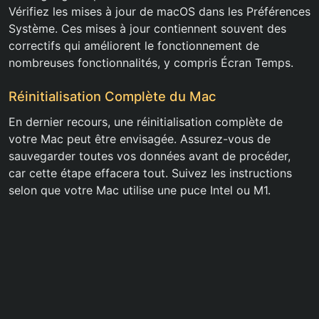
Vérifiez les mises à jour de macOS dans les Préférences
Système. Ces mises à jour contiennent souvent des
correctifs qui améliorent le fonctionnement de
nombreuses fonctionnalités, y compris Écran Temps.
Réinitialisation Complète du Mac
En dernier recours, une réinitialisation complète de
votre Mac peut être envisagée. Assurez-vous de
sauvegarder toutes vos données avant de procéder,
car cette étape effacera tout. Suivez les instructions
selon que votre Mac utilise une puce Intel ou M1.