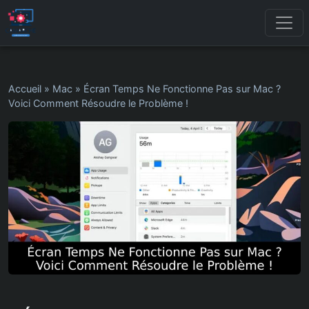
Accueil
»
Mac
»
Écran Temps Ne Fonctionne Pas sur Mac ?
Voici Comment Résoudre le Problème !