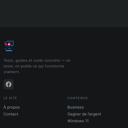
Tests, guides et outils concrets — on
teste, on publie ce qui fonctionne
vraiment.
LE SITE
CONTENUS
À propos
Business
Contact
Gagner de l’argent
Windows 11