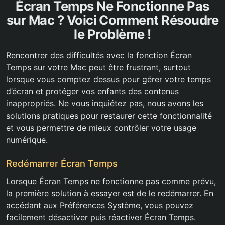
Écran Temps Ne Fonctionne Pas
sur Mac ? Voici Comment Résoudre
le Problème !
Rencontrer des difficultés avec la fonction Écran
Temps sur votre Mac peut être frustrant, surtout
lorsque vous comptez dessus pour gérer votre temps
d’écran et protéger vos enfants des contenus
inappropriés. Ne vous inquiétez pas, nous avons les
solutions pratiques pour restaurer cette fonctionnalité
et vous permettre de mieux contrôler votre usage
numérique.
Redémarrer Écran Temps
Lorsque Écran Temps ne fonctionne pas comme prévu,
la première solution à essayer est de le redémarrer. En
accédant aux Préférences Système, vous pouvez
facilement désactiver puis réactiver Écran Temps.