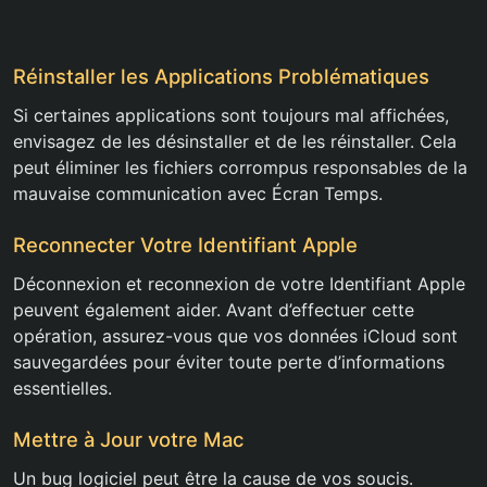
Réinstaller les Applications Problématiques
Si certaines applications sont toujours mal affichées,
envisagez de les désinstaller et de les réinstaller. Cela
peut éliminer les fichiers corrompus responsables de la
mauvaise communication avec Écran Temps.
Reconnecter Votre Identifiant Apple
Déconnexion et reconnexion de votre Identifiant Apple
peuvent également aider. Avant d’effectuer cette
opération, assurez-vous que vos données iCloud sont
sauvegardées pour éviter toute perte d’informations
essentielles.
Mettre à Jour votre Mac
Un bug logiciel peut être la cause de vos soucis.