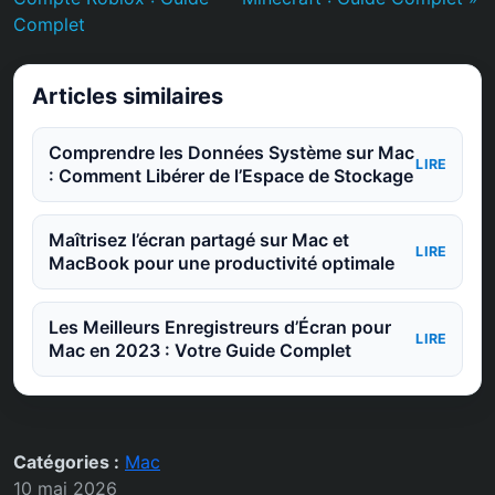
Complet
Articles similaires
Comprendre les Données Système sur Mac
LIRE
: Comment Libérer de l’Espace de Stockage
Maîtrisez l’écran partagé sur Mac et
LIRE
MacBook pour une productivité optimale
Les Meilleurs Enregistreurs d’Écran pour
LIRE
Mac en 2023 : Votre Guide Complet
Catégories :
Mac
10 mai 2026