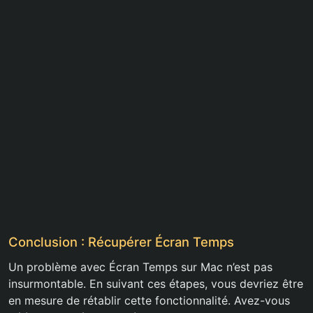
Conclusion : Récupérer Écran Temps
Un problème avec Écran Temps sur Mac n’est pas
insurmontable. En suivant ces étapes, vous devriez être
en mesure de rétablir cette fonctionnalité. Avez-vous