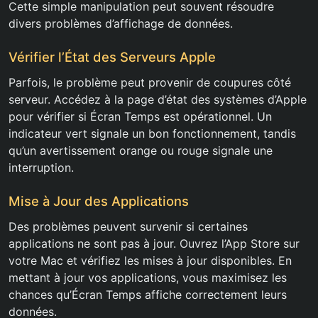
Cette simple manipulation peut souvent résoudre
divers problèmes d’affichage de données.
Vérifier l’État des Serveurs Apple
Parfois, le problème peut provenir de coupures côté
serveur. Accédez à la page d’état des systèmes d’Apple
pour vérifier si Écran Temps est opérationnel. Un
indicateur vert signale un bon fonctionnement, tandis
qu’un avertissement orange ou rouge signale une
interruption.
Mise à Jour des Applications
Des problèmes peuvent survenir si certaines
applications ne sont pas à jour. Ouvrez l’App Store sur
votre Mac et vérifiez les mises à jour disponibles. En
mettant à jour vos applications, vous maximisez les
chances qu’Écran Temps affiche correctement leurs
données.