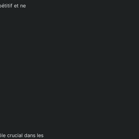
titif et ne
le crucial dans les