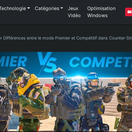
Technologie
Catégories
Jeux
Optimisation
Vidéo
Windows
»
Différences entre le mode Premier et Compétitif dans Counter-Str