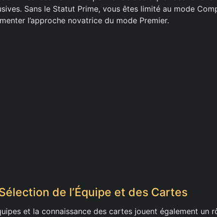
ives. Sans le Statut Prime, vous êtes limité au mode Compé
menter l’approche novatrice du mode Premier.
Sélection de l’Équipe et des Cartes
quipes et la connaissance des cartes jouent également un rô