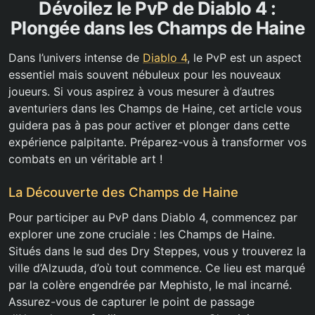
Dévoilez le PvP de Diablo 4 :
Plongée dans les Champs de Haine
Dans l’univers intense de
Diablo 4
, le PvP est un aspect
essentiel mais souvent nébuleux pour les nouveaux
joueurs. Si vous aspirez à vous mesurer à d’autres
aventuriers dans les Champs de Haine, cet article vous
guidera pas à pas pour activer et plonger dans cette
expérience palpitante. Préparez-vous à transformer vos
combats en un véritable art !
La Découverte des Champs de Haine
Pour participer au PvP dans Diablo 4, commencez par
explorer une zone cruciale : les Champs de Haine.
Situés dans le sud des Dry Steppes, vous y trouverez la
ville d’Alzuuda, d’où tout commence. Ce lieu est marqué
par la colère engendrée par Mephisto, le mal incarné.
Assurez-vous de capturer le point de passage