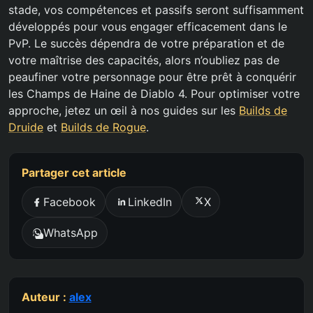
stade, vos compétences et passifs seront suffisamment
développés pour vous engager efficacement dans le
PvP. Le succès dépendra de votre préparation et de
votre maîtrise des capacités, alors n’oubliez pas de
peaufiner votre personnage pour être prêt à conquérir
les Champs de Haine de Diablo 4. Pour optimiser votre
approche, jetez un œil à nos guides sur les
Builds de
Druide
et
Builds de Rogue
.
Partager cet article
Facebook
LinkedIn
X
WhatsApp
Auteur :
alex