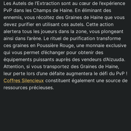
Les Autels de l’Extraction sont au cœur de l’expérience
PvP dans les Champs de Haine. En éliminant des
ennemis, vous récoltez des Graines de Haine que vous
devez purifier en utilisant ces autels. Cette action
alertera tous les joueurs dans la zone, vous plongeant
ainsi dans l’arène. Le rituel de purification transforme
ces graines en Poussière Rouge, une monnaie exclusive
qui vous permet d’échanger pour obtenir des
équipements puissants auprès des vendeurs d’Alzuuda.
Attention, si vous transportez des Graines de Haine,
leur perte lors d’une défaite augmentera le défi du PvP !
Coffres Silencieux
constituent également une source de
ressources précieuses.