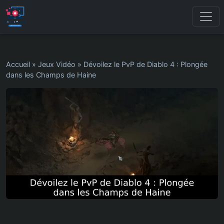
Accueil
»
Jeux Vidéo
»
Dévoilez le PvP de Diablo 4 : Plongée
dans les Champs de Haine