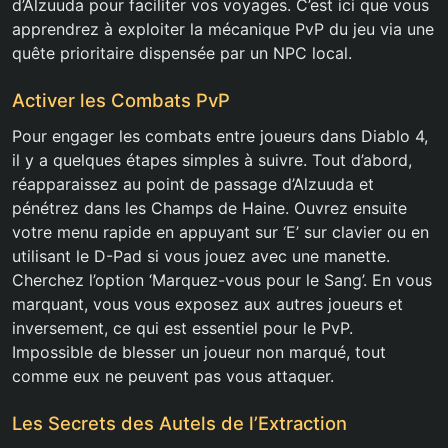
d’Alzuuda pour faciliter vos voyages. C’est ici que vous
apprendrez à exploiter la mécanique PvP du jeu via une
quête prioritaire dispensée par un NPC local.
Activer les Combats PvP
Pour engager les combats entre joueurs dans Diablo 4,
il y a quelques étapes simples à suivre. Tout d’abord,
réapparaissez au point de passage d’Alzuuda et
pénétrez dans les Champs de Haine. Ouvrez ensuite
votre menu rapide en appuyant sur ‘E’ sur clavier ou en
utilisant le D-Pad si vous jouez avec une manette.
Cherchez l’option ‘Marquez-vous pour le Sang’. En vous
marquant, vous vous exposez aux autres joueurs et
inversement, ce qui est essentiel pour le PvP.
Impossible de blesser un joueur non marqué, tout
comme eux ne peuvent pas vous attaquer.
Les Secrets des Autels de l’Extraction