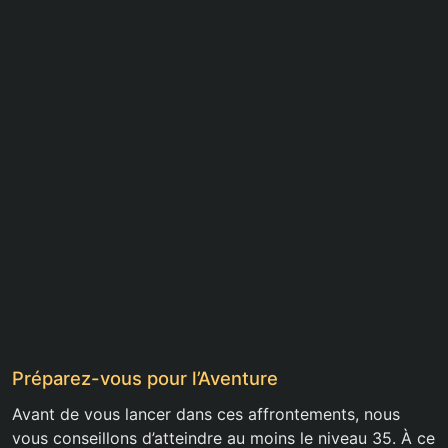
Préparez-vous pour l’Aventure
Avant de vous lancer dans ces affrontements, nous
vous conseillons d’atteindre au moins le niveau 35. À ce