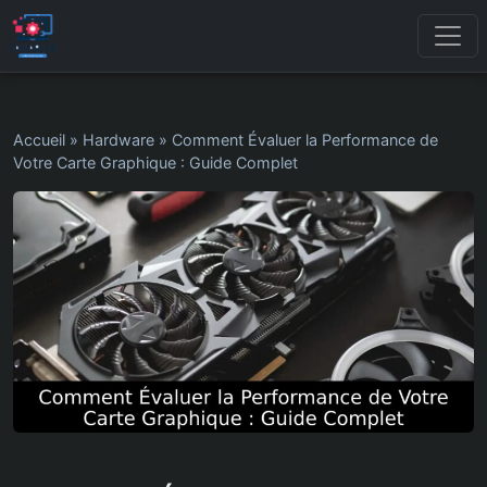
Accueil
»
Hardware
»
Comment Évaluer la Performance de
Votre Carte Graphique : Guide Complet