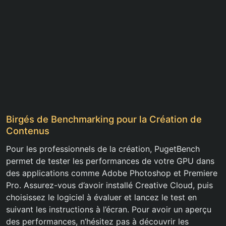
Birgés de Benchmarking pour la Création de
Contenus
Pour les professionnels de la création, PugetBench
permet de tester les performances de votre GPU dans
des applications comme Adobe Photoshop et Premiere
Pro. Assurez-vous d’avoir installé Creative Cloud, puis
choisissez le logiciel à évaluer et lancez le test en
suivant les instructions à l’écran. Pour avoir un aperçu
des performances, n’hésitez pas à découvrir les