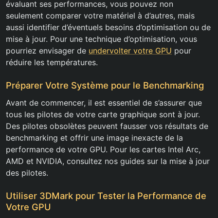
évaluant ses performances, vous pouvez non
seulement comparer votre matériel à d’autres, mais
aussi identifier d’éventuels besoins d’optimisation ou de
mise à jour. Pour une technique d’optimisation, vous
pourriez envisager de
undervolter votre GPU
pour
réduire les températures.
Préparer Votre Système pour le Benchmarking
Avant de commencer, il est essentiel de s’assurer que
tous les pilotes de votre carte graphique sont à jour.
Des pilotes obsolètes peuvent fausser vos résultats de
benchmarking et offrir une image inexacte de la
performance de votre GPU. Pour les cartes Intel Arc,
AMD et NVIDIA, consultez nos guides sur la mise à jour
des pilotes.
Utiliser 3DMark pour Tester la Performance de
Votre GPU