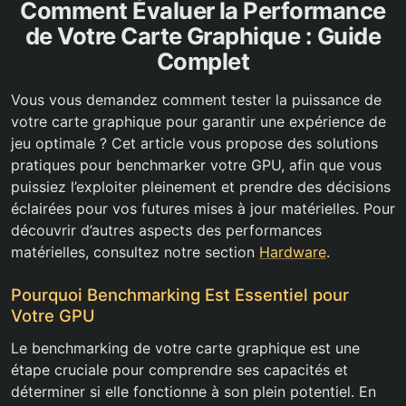
Comment Évaluer la Performance
de Votre Carte Graphique : Guide
Complet
Vous vous demandez comment tester la puissance de
votre carte graphique pour garantir une expérience de
jeu optimale ? Cet article vous propose des solutions
pratiques pour benchmarker votre GPU, afin que vous
puissiez l’exploiter pleinement et prendre des décisions
éclairées pour vos futures mises à jour matérielles. Pour
découvrir d’autres aspects des performances
matérielles, consultez notre section
Hardware
.
Pourquoi Benchmarking Est Essentiel pour
Votre GPU
Le benchmarking de votre carte graphique est une
étape cruciale pour comprendre ses capacités et
déterminer si elle fonctionne à son plein potentiel. En