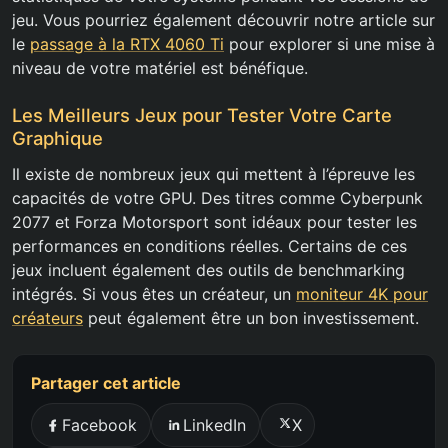
jeu. Vous pourriez également découvrir notre article sur
le
passage à la RTX 4060 Ti
pour explorer si une mise à
niveau de votre matériel est bénéfique.
Les Meilleurs Jeux pour Tester Votre Carte
Graphique
Il existe de nombreux jeux qui mettent à l’épreuve les
capacités de votre GPU. Des titres comme Cyberpunk
2077 et Forza Motorsport sont idéaux pour tester les
performances en conditions réelles. Certains de ces
jeux incluent également des outils de benchmarking
intégrés. Si vous êtes un créateur, un
moniteur 4K pour
créateurs
peut également être un bon investissement.
Partager cet article
Facebook
LinkedIn
X