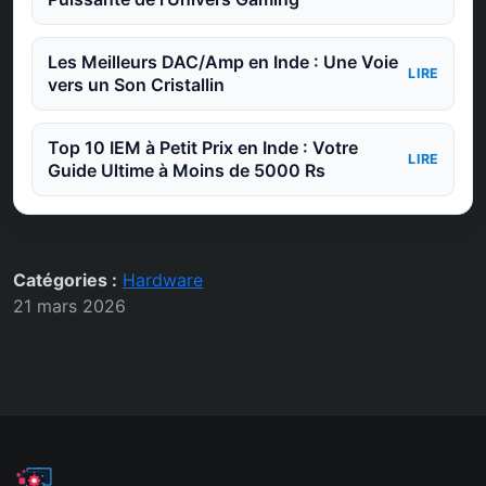
Les Meilleurs DAC/Amp en Inde : Une Voie
LIRE
vers un Son Cristallin
Top 10 IEM à Petit Prix en Inde : Votre
LIRE
Guide Ultime à Moins de 5000 Rs
Catégories :
Hardware
21 mars 2026