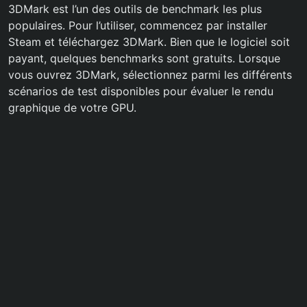
3DMark est l’un des outils de benchmark les plus
populaires. Pour l’utiliser, commencez par installer
Steam et téléchargez 3DMark. Bien que le logiciel soit
payant, quelques benchmarks sont gratuits. Lorsque
vous ouvrez 3DMark, sélectionnez parmi les différents
scénarios de test disponibles pour évaluer le rendu
graphique de votre GPU.