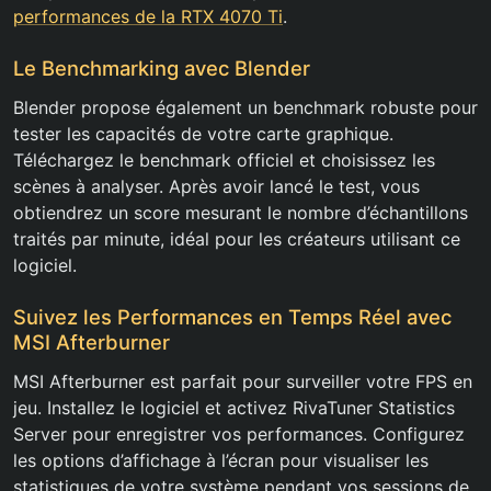
performances de la RTX 4070 Ti
.
Le Benchmarking avec Blender
Blender propose également un benchmark robuste pour
tester les capacités de votre carte graphique.
Téléchargez le benchmark officiel et choisissez les
scènes à analyser. Après avoir lancé le test, vous
obtiendrez un score mesurant le nombre d’échantillons
traités par minute, idéal pour les créateurs utilisant ce
logiciel.
Suivez les Performances en Temps Réel avec
MSI Afterburner
MSI Afterburner est parfait pour surveiller votre FPS en
jeu. Installez le logiciel et activez RivaTuner Statistics
Server pour enregistrer vos performances. Configurez
les options d’affichage à l’écran pour visualiser les
statistiques de votre système pendant vos sessions de