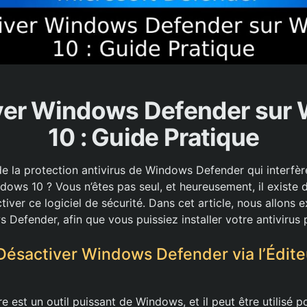
ver Windows Defender sur
10 : Guide Pratique
de la protection antivirus de Windows Defender qui interfèr
dows 10 ? Vous n’êtes pas seul, et heureusement, il existe 
iver ce logiciel de sécurité. Dans cet article, nous allons
Defender, afin que vous puissiez installer votre antivirus 
Désactiver Windows Defender via l’Édite
re est un outil puissant de Windows, et il peut être utilisé 