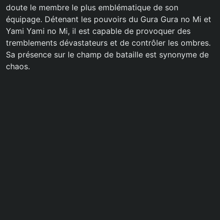
doute le membre le plus emblématique de son
équipage. Détenant les pouvoirs du Gura Gura no Mi et
Yami Yami no Mi, il est capable de provoquer des
tremblements dévastateurs et de contrôler les ombres.
Sa présence sur le champ de bataille est synonyme de
chaos.