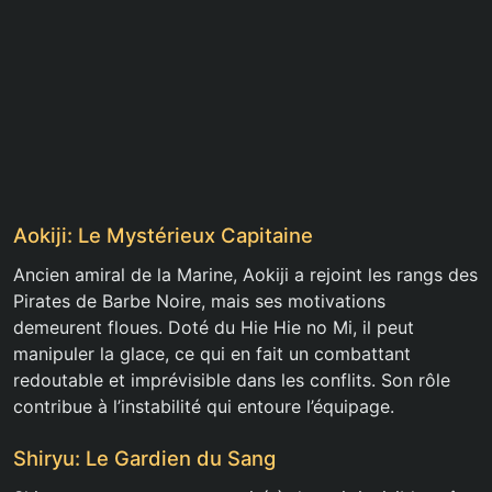
Aokiji: Le Mystérieux Capitaine
Ancien amiral de la Marine, Aokiji a rejoint les rangs des
Pirates de Barbe Noire, mais ses motivations
demeurent floues. Doté du Hie Hie no Mi, il peut
manipuler la glace, ce qui en fait un combattant
redoutable et imprévisible dans les conflits. Son rôle
contribue à l’instabilité qui entoure l’équipage.
Shiryu: Le Gardien du Sang