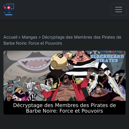
Accueil
»
Mangas
»
Décryptage des Membres des Pirates de
Barbe Noire: Force et Pouvoirs