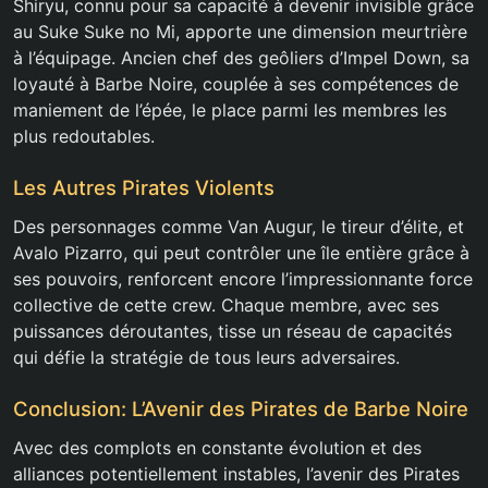
Shiryu, connu pour sa capacité à devenir invisible grâce
au Suke Suke no Mi, apporte une dimension meurtrière
à l’équipage. Ancien chef des geôliers d’Impel Down, sa
loyauté à Barbe Noire, couplée à ses compétences de
maniement de l’épée, le place parmi les membres les
plus redoutables.
Les Autres Pirates Violents
Des personnages comme Van Augur, le tireur d’élite, et
Avalo Pizarro, qui peut contrôler une île entière grâce à
ses pouvoirs, renforcent encore l’impressionnante force
collective de cette crew. Chaque membre, avec ses
puissances déroutantes, tisse un réseau de capacités
qui défie la stratégie de tous leurs adversaires.
Conclusion: L’Avenir des Pirates de Barbe Noire
Avec des complots en constante évolution et des
alliances potentiellement instables, l’avenir des Pirates