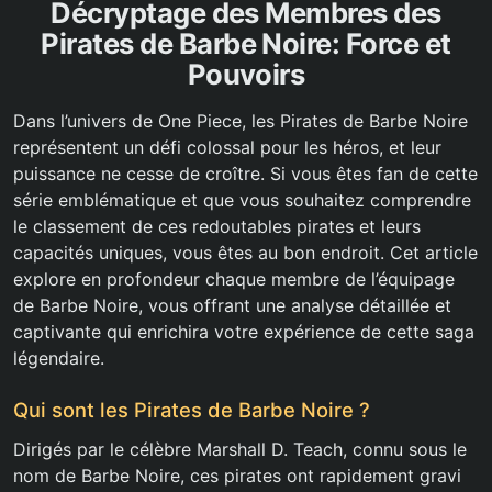
Décryptage des Membres des
Pirates de Barbe Noire: Force et
Pouvoirs
Dans l’univers de One Piece, les Pirates de Barbe Noire
représentent un défi colossal pour les héros, et leur
puissance ne cesse de croître. Si vous êtes fan de cette
série emblématique et que vous souhaitez comprendre
le classement de ces redoutables pirates et leurs
capacités uniques, vous êtes au bon endroit. Cet article
explore en profondeur chaque membre de l’équipage
de Barbe Noire, vous offrant une analyse détaillée et
captivante qui enrichira votre expérience de cette saga
légendaire.
Qui sont les Pirates de Barbe Noire ?
Dirigés par le célèbre Marshall D. Teach, connu sous le
nom de Barbe Noire, ces pirates ont rapidement gravi