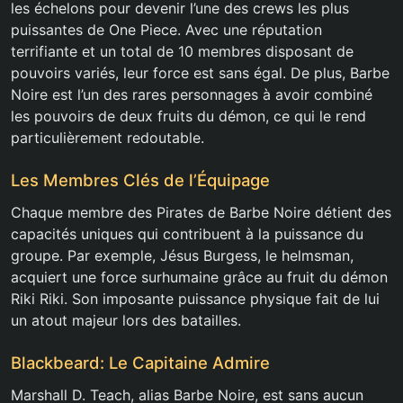
les échelons pour devenir l’une des crews les plus
puissantes de One Piece. Avec une réputation
terrifiante et un total de 10 membres disposant de
pouvoirs variés, leur force est sans égal. De plus, Barbe
Noire est l’un des rares personnages à avoir combiné
les pouvoirs de deux fruits du démon, ce qui le rend
particulièrement redoutable.
Les Membres Clés de l’Équipage
Chaque membre des Pirates de Barbe Noire détient des
capacités uniques qui contribuent à la puissance du
groupe. Par exemple, Jésus Burgess, le helmsman,
acquiert une force surhumaine grâce au fruit du démon
Riki Riki. Son imposante puissance physique fait de lui
un atout majeur lors des batailles.
Blackbeard: Le Capitaine Admire
Marshall D. Teach, alias Barbe Noire, est sans aucun