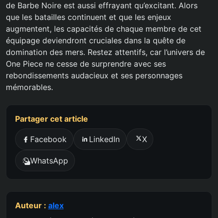
de Barbe Noire est aussi effrayant qu’excitant. Alors
que les batailles continuent et que les enjeux
augmentent, les capacités de chaque membre de cet
équipage deviendront cruciales dans la quête de
domination des mers. Restez attentifs, car l’univers de
One Piece ne cesse de surprendre avec ses
rebondissements audacieux et ses personnages
mémorables.
Partager cet article
Facebook
LinkedIn
X
WhatsApp
Auteur :
alex