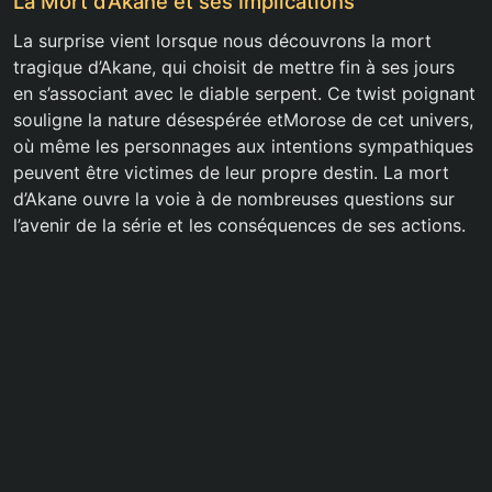
La Mort d’Akane et ses Implications
La surprise vient lorsque nous découvrons la mort
tragique d’Akane, qui choisit de mettre fin à ses jours
en s’associant avec le diable serpent. Ce twist poignant
souligne la nature désespérée etMorose de cet univers,
où même les personnages aux intentions sympathiques
peuvent être victimes de leur propre destin. La mort
d’Akane ouvre la voie à de nombreuses questions sur
l’avenir de la série et les conséquences de ses actions.