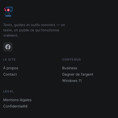
Tests, guides et outils concrets — on
teste, on publie ce qui fonctionne
vraiment.
LE SITE
CONTENUS
À propos
Business
Contact
Gagner de l’argent
Windows 11
LÉGAL
Mentions légales
Confidentialité