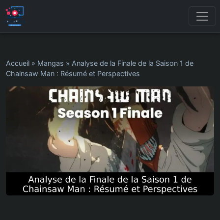
Accueil
»
Mangas
»
Analyse de la Finale de la Saison 1 de
Chainsaw Man : Résumé et Perspectives