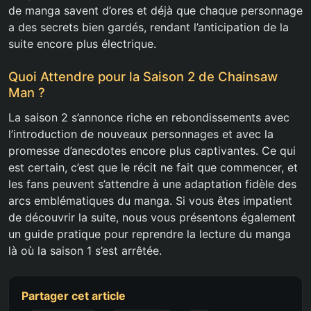
de manga savent d’ores et déjà que chaque personnage
a des secrets bien gardés, rendant l’anticipation de la
suite encore plus électrique.
Quoi Attendre pour la Saison 2 de Chainsaw
Man ?
La saison 2 s’annonce riche en rebondissements avec
l’introduction de nouveaux personnages et avec la
promesse d’anecdotes encore plus captivantes. Ce qui
est certain, c’est que le récit ne fait que commencer, et
les fans peuvent s’attendre à une adaptation fidèle des
arcs emblématiques du manga. Si vous êtes impatient
de découvrir la suite, nous vous présentons également
un guide pratique pour reprendre la lecture du manga
là où la saison 1 s’est arrêtée.
Partager cet article