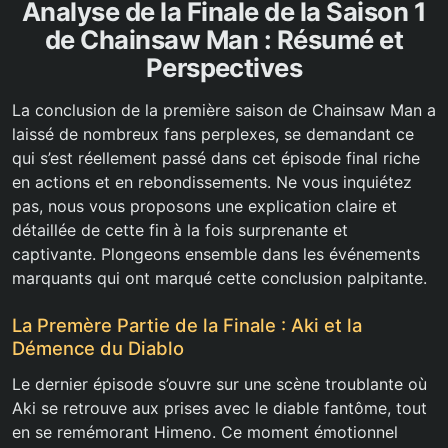
Analyse de la Finale de la Saison 1
de Chainsaw Man : Résumé et
Perspectives
La conclusion de la première saison de Chainsaw Man a
laissé de nombreux fans perplexes, se demandant ce
qui s’est réellement passé dans cet épisode final riche
en actions et en rebondissements. Ne vous inquiétez
pas, nous vous proposons une explication claire et
détaillée de cette fin à la fois surprenante et
captivante. Plongeons ensemble dans les événements
marquants qui ont marqué cette conclusion palpitante.
La Premère Partie de la Finale : Aki et la
Démence du Diablo
Le dernier épisode s’ouvre sur une scène troublante où
Aki se retrouve aux prises avec le diable fantôme, tout
en se remémorant Himeno. Ce moment émotionnel