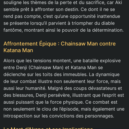
souligne les thèmes de la perte et du sacrifice, car Aki
semble prêt à affronter son destin. Ce dont il ne se
rend pas compte, c’est qu’une opportunité inattendue
se présente lorsqu’il parvient à triompher du diable
fantôme, montrant ainsi le pouvoir de la détermination.
Affrontement Épique : Chainsaw Man contre
Katana Man
Alors que les tensions montent, une bataille explosive
entre Denji (Chainsaw Man) et Katana Man se
déclenche sur les toits des immeubles. La dynamique
de leur combat illustre non seulement leur force, mais
aussi leur humanité. Malgré des coups dévastateurs et
des blessures, Denji persévère, illustrant que l’esprit est
aussi puissant que la force physique. Ce combat est
non seulement le clou de l’épisode, mais également une
introspection sur les convictions des personnages.