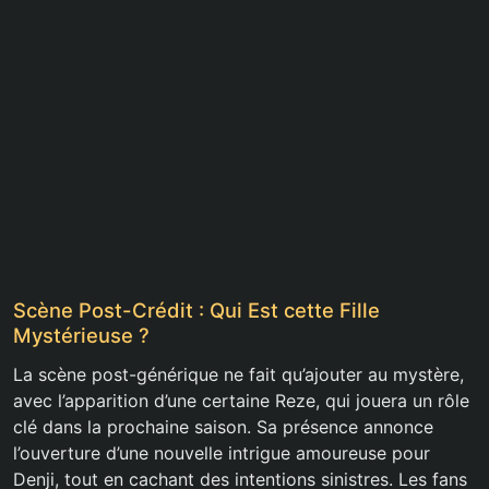
Scène Post-Crédit : Qui Est cette Fille
Mystérieuse ?
La scène post-générique ne fait qu’ajouter au mystère,
avec l’apparition d’une certaine Reze, qui jouera un rôle
clé dans la prochaine saison. Sa présence annonce
l’ouverture d’une nouvelle intrigue amoureuse pour
Denji, tout en cachant des intentions sinistres. Les fans