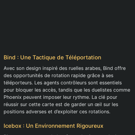
Bind : Une Tactique de Téléportation
Avec son design inspiré des ruelles arabes, Bind offre
des opportunités de rotation rapide grâce à ses
téléporteurs. Les agents contrôleurs sont essentiels
pour bloquer les accès, tandis que les duelistes comme
Phoenix peuvent imposer leur rythme. La clé pour
réussir sur cette carte est de garder un œil sur les
positions adverses et d’exploiter ces rotations.
Icebox : Un Environnement Rigoureux