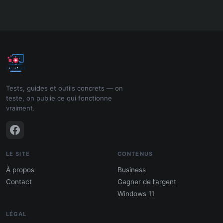
Tests, guides et outils concrets — on
teste, on publie ce qui fonctionne
vraiment.
LE SITE
CONTENUS
À propos
Business
Contact
Gagner de l’argent
Windows 11
LÉGAL