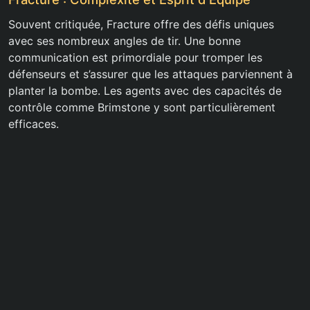
Souvent critiquée, Fracture offre des défis uniques
avec ses nombreux angles de tir. Une bonne
communication est primordiale pour tromper les
défenseurs et s’assurer que les attaques parviennent à
planter la bombe. Les agents avec des capacités de
contrôle comme Brimstone y sont particulièrement
efficaces.