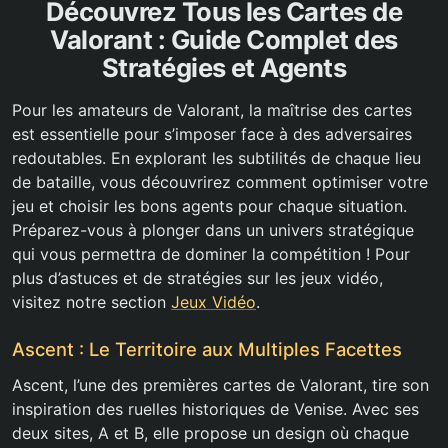
Découvrez Tous les Cartes de
Valorant : Guide Complet des
Stratégies et Agents
Pour les amateurs de Valorant, la maîtrise des cartes
est essentielle pour s’imposer face à des adversaires
redoutables. En explorant les subtilités de chaque lieu
de bataille, vous découvrirez comment optimiser votre
jeu et choisir les bons agents pour chaque situation.
Préparez-vous à plonger dans un univers stratégique
qui vous permettra de dominer la compétition ! Pour
plus d’astuces et de stratégies sur les jeux vidéo,
visitez notre section
Jeux Vidéo
.
Ascent : Le Territoire aux Multiples Facettes
Ascent, l’une des premières cartes de Valorant, tire son
inspiration des ruelles historiques de Venise. Avec ses
deux sites, A et B, elle propose un design où chaque