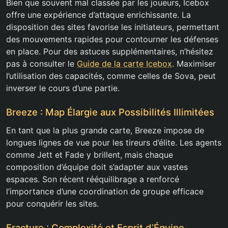
Bien que souvent mal classée par les joueurs, Icebox
offre une expérience d’attaque enrichissante. La
disposition des sites favorise les initiateurs, permettant
des mouvements rapides pour contourner les défenses
en place. Pour des astuces supplémentaires, n’hésitez
pas à consulter le
Guide de la carte Icebox
. Maximiser
l’utilisation des capacités, comme celles de Sova, peut
inverser le cours d’une partie.
Breeze : Map Élargie aux Possibilités Illimitées
En tant que la plus grande carte, Breeze impose de
longues lignes de vue pour les tireurs d’élite. Les agents
comme Jett et Fade y brillent, mais chaque
composition d’équipe doit s’adapter aux vastes
espaces. Son récent rééquilibrage a renforcé
l’importance d’une coordination de groupe efficace
pour conquérir les sites.
Fracture : Complexité et Esprit d’Équipe