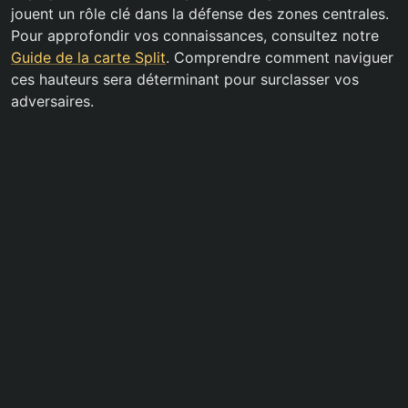
jouent un rôle clé dans la défense des zones centrales.
Pour approfondir vos connaissances, consultez notre
Guide de la carte Split
. Comprendre comment naviguer
ces hauteurs sera déterminant pour surclasser vos
adversaires.