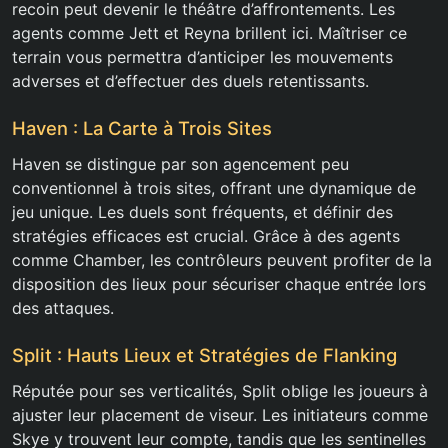
recoin peut devenir le théâtre d’affrontements. Les
agents comme Jett et Reyna brillent ici. Maîtriser ce
terrain vous permettra d’anticiper les mouvements
adverses et d’effectuer des duels retentissants.
Haven : La Carte à Trois Sites
Haven se distingue par son agencement peu
conventionnel à trois sites, offrant une dynamique de
jeu unique. Les duels sont fréquents, et définir des
stratégies efficaces est crucial. Grâce à des agents
comme Chamber, les contrôleurs peuvent profiter de la
disposition des lieux pour sécuriser chaque entrée lors
des attaques.
Split : Hauts Lieux et Stratégies de Flanking
Réputée pour ses verticalités, Split oblige les joueurs à
ajuster leur placement de viseur. Les initiateurs comme
Skye y trouvent leur compte, tandis que les sentinelles