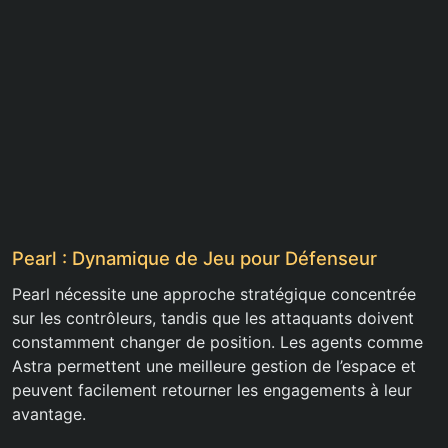
Pearl : Dynamique de Jeu pour Défenseur
Pearl nécessite une approche stratégique concentrée
sur les contrôleurs, tandis que les attaquants doivent
constamment changer de position. Les agents comme
Astra permettent une meilleure gestion de l’espace et
peuvent facilement retourner les engagements à leur
avantage.