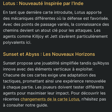
Lotus : Nouveauté Inspirée par l’Inde
En tant que dernière carte introduite, Lotus apporte
des mécaniques différentes où la défense est favorisée.
Avec des points de passage variés, la connaissance des
chemins devient un atout clé pour les attaques. Les
agents comme Killjoy et Jett s’avèrent particulièrement
polyvalents ici.
Sunset et Abyss : Les Nouveaux Horizons
Sunset propose une jouabilité simplifiée tandis qu’Abyss
innove avec des éléments verticaux à exploiter.
Chacune de ces cartes exige une adaptation des
tactiques, promettant ainsi une expérience renouvelée
à chaque partie. Les joueurs doivent tester différents
agents pour maximiser leur impact. Pour découvrir les
récentes
changements de la carte Lotus
, n’hésitez pas
à consulter notre guide.