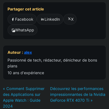
Partager cet article
Facebook
LinkedIn
X
WhatsApp
Auteur :
alex
Passionné de tech, rédacteur, dénicheur de bons
plans
10 ans d'expérience
« Comment Supprimer
Découvrez les performances
des Applications sur
impressionnantes de la Nvidia
Apple Watch : Guide
GeForce RTX 4070 Ti »
2024