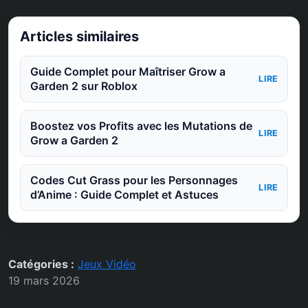
Articles similaires
Guide Complet pour Maîtriser Grow a
LIRE
Garden 2 sur Roblox
Boostez vos Profits avec les Mutations de
LIRE
Grow a Garden 2
Codes Cut Grass pour les Personnages
LIRE
d’Anime : Guide Complet et Astuces
Catégories :
Jeux Vidéo
19 mars 2026