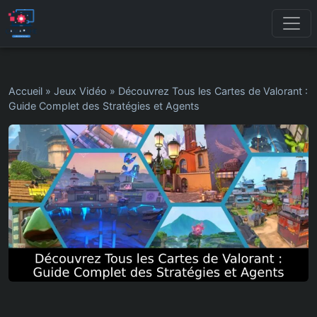
Accueil
»
Jeux Vidéo
»
Découvrez Tous les Cartes de Valorant :
Guide Complet des Stratégies et Agents