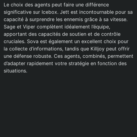
Le choix des agents peut faire une différence
significative sur Icebox. Jett est incontournable pour sa
capacité à surprendre les ennemis grâce à sa vitesse.
Sage et Viper complètent idéalement l’équipe,
apportant des capacités de soutien et de contrôle
cruciales. Sova est également un excellent choix pour
la collecte d’informations, tandis que Killjoy peut offrir
une défense robuste. Ces agents, combinés, permettent
d’adapter rapidement votre stratégie en fonction des
situations.