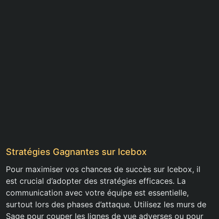
Stratégies Gagnantes sur Icebox
Pour maximiser vos chances de succès sur Icebox, il
est crucial d’adopter des stratégies efficaces. La
communication avec votre équipe est essentielle,
surtout lors des phases d’attaque. Utilisez les murs de
Sage pour couper les lignes de vue adverses ou pour