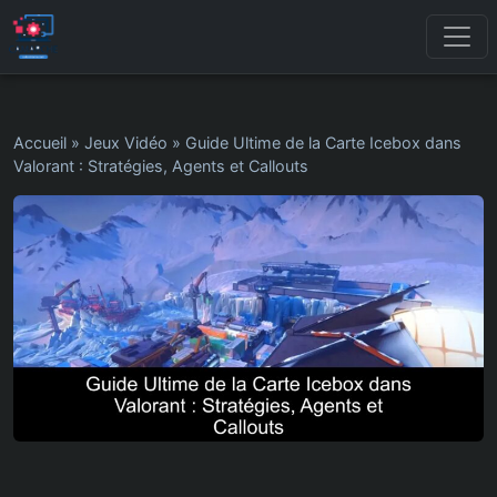
Accueil
»
Jeux Vidéo
»
Guide Ultime de la Carte Icebox dans
Valorant : Stratégies, Agents et Callouts