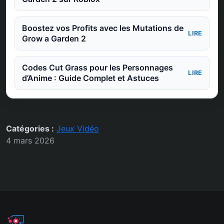
Boostez vos Profits avec les Mutations de
LIRE
Grow a Garden 2
Codes Cut Grass pour les Personnages
LIRE
d’Anime : Guide Complet et Astuces
Catégories :
Jeux Vidéo
4 mars 2026