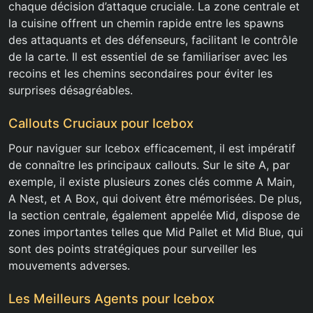
chaque décision d’attaque cruciale. La zone centrale et
la cuisine offrent un chemin rapide entre les spawns
des attaquants et des défenseurs, facilitant le contrôle
de la carte. Il est essentiel de se familiariser avec les
recoins et les chemins secondaires pour éviter les
surprises désagréables.
Callouts Cruciaux pour Icebox
Pour naviguer sur Icebox efficacement, il est impératif
de connaître les principaux callouts. Sur le site A, par
exemple, il existe plusieurs zones clés comme A Main,
A Nest, et A Box, qui doivent être mémorisées. De plus,
la section centrale, également appelée Mid, dispose de
zones importantes telles que Mid Pallet et Mid Blue, qui
sont des points stratégiques pour surveiller les
mouvements adverses.
Les Meilleurs Agents pour Icebox