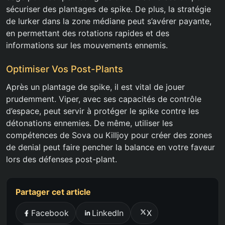
sécuriser des plantages de spike. De plus, la stratégie
de lurker dans la zone médiane peut s’avérer payante,
en permettant des rotations rapides et des
informations sur les mouvements ennemis.
Optimiser Vos Post-Plants
Après un plantage de spike, il est vital de jouer
prudemment. Viper, avec ses capacités de contrôle
d’espace, peut servir à protéger le spike contre les
détonations ennemies. De même, utiliser les
compétences de Sova ou Killjoy pour créer des zones
de denial peut faire pencher la balance en votre faveur
lors des défenses post-plant.
Partager cet article
Facebook
LinkedIn
X