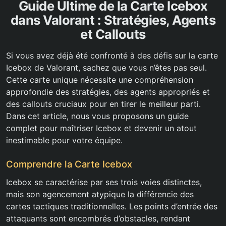
Guide Ultime de la Carte Icebox
dans Valorant : Stratégies, Agents
et Callouts
Si vous avez déjà été confronté à des défis sur la carte
Icebox de Valorant, sachez que vous n’êtes pas seul.
Cette carte unique nécessite une compréhension
approfondie des stratégies, des agents appropriés et
des callouts cruciaux pour en tirer le meilleur parti.
Dans cet article, nous vous proposons un guide
complet pour maîtriser Icebox et devenir un atout
inestimable pour votre équipe.
Comprendre la Carte Icebox
Icebox se caractérise par ses trois voies distinctes,
mais son agencement atypique la différencie des
cartes tactiques traditionnelles. Les points d’entrée des
attaquants sont encombrés d’obstacles, rendant