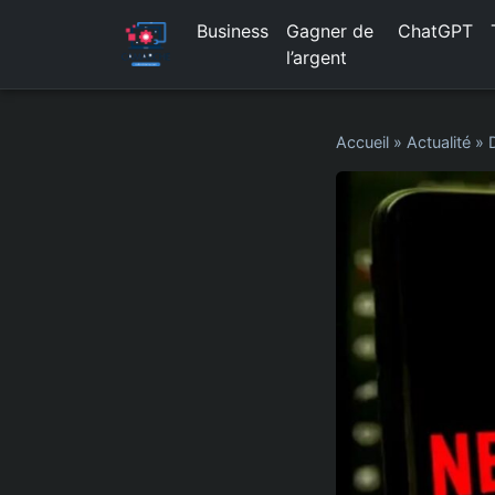
Business
Gagner de
ChatGPT
l’argent
Accueil
»
Actualité
»