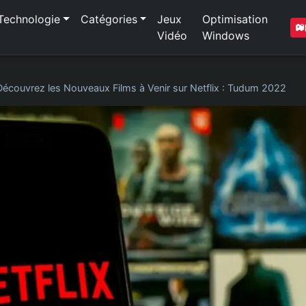
Technologie
Catégories
Jeux
Optimisation
Vidéo
Windows
Découvrez les Nouveaux Films à Venir sur Netflix : Tudum 2022